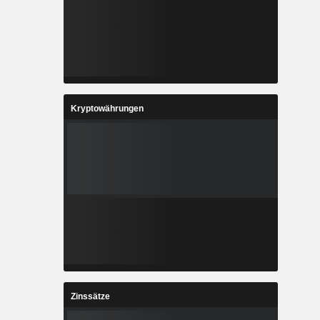
Kryptowährungen
Zinssätze