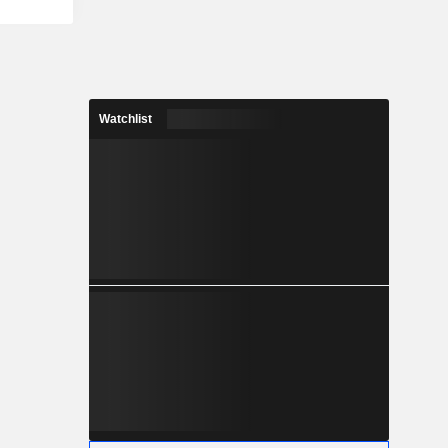
Watchlist