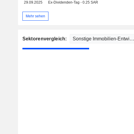
29.09.2025
Ex-Dividenden-Tag - 0.25 SAR
Mehr sehen
Sektorenvergleich: