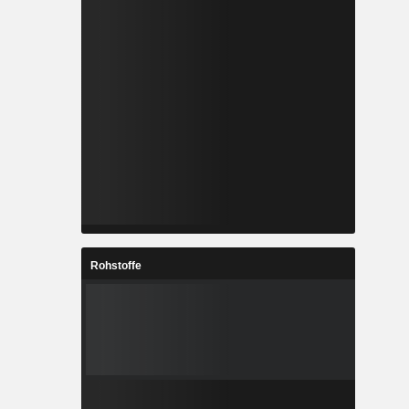
Rohstoffe