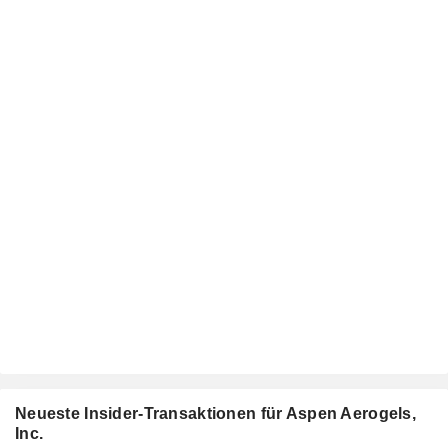
Neueste Insider-Transaktionen für Aspen Aerogels,
Inc.