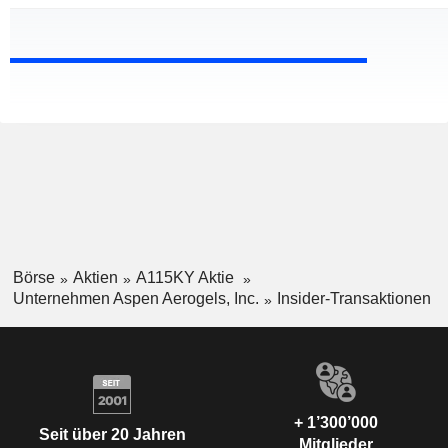
Börse
Aktien
A115KY Aktie
Unternehmen Aspen Aerogels, Inc.
Insider-Transaktionen
+ 1’300’000
Seit über 20 Jahren
Mitglieder