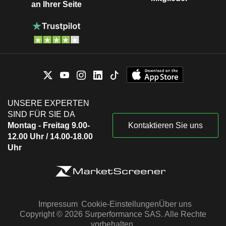
an Ihrer Seite
UNSERE EXPERTEN
SIND FÜR SIE DA
Montag - Freitag 9.00-
Kontaktieren Sie uns
12.00 Uhr / 14.00-18.00
Uhr
Impressum
Cookie-Einstellungen
Über uns
Copyright © 2026 Surperformance SAS. Alle Rechte
vorbehalten.