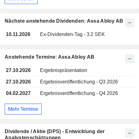
Nächste anstehende Dividenden: Assa Abloy AB
10.11.2026
Ex-Dividenden-Tag - 3.2 SEK
Anstehende Termine: Assa Abloy AB
27.10.2026
Ergebnispräsentation
27.10.2026
Ergebnisveröffentlichung - Q3 2026
04.02.2027
Ergebnisveröffentlichung - Q4 2026
Mehr Termine
Dividende / Aktie (DPS) - Entwicklung der
Analystenschätzungen