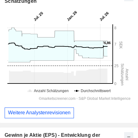
Schätzungen
Weitere Analystenrevisionen
Gewinn je Aktie (EPS) - Entwicklung der