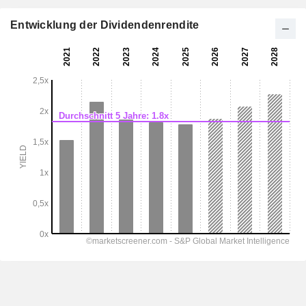
Entwicklung der Dividendenrendite