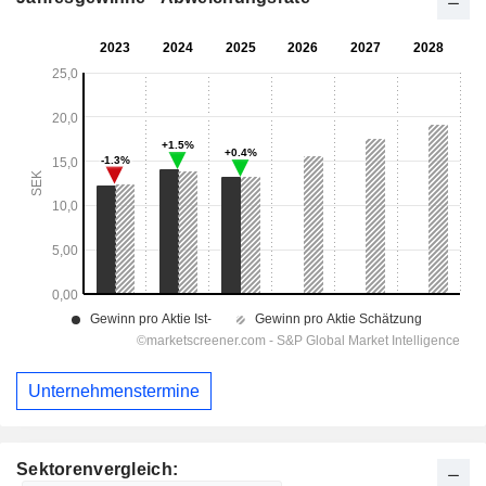
Unternehmenstermine
Sektorenvergleich: