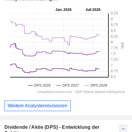
Weitere Analystenrevisionen
Dividende / Aktie (DPS) - Entwicklung der