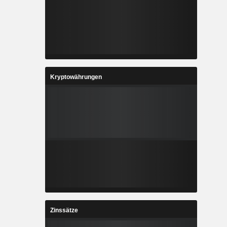
Kryptowährungen
Zinssätze