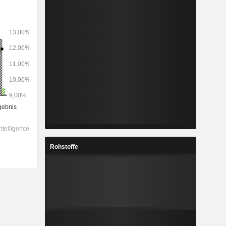
Rohstoffe