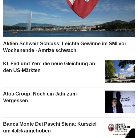
Aktien Schweiz Schluss: Leichte Gewinne im SMI vor
Wochenende - Amrize schwach
KI, Fed und Yen: die neue Gleichung an
den US-Märkten
Atos Group: Noch ein Jahr zum
Vergessen
Banca Monte Dei Paschi Siena: Kursziel
um 4,4% angehoben