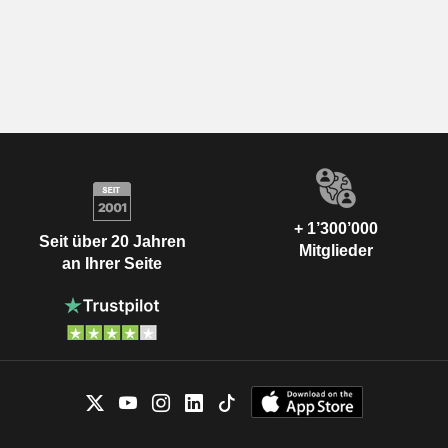
+ 1’300’000
Seit über 20 Jahren
Mitglieder
an Ihrer Seite