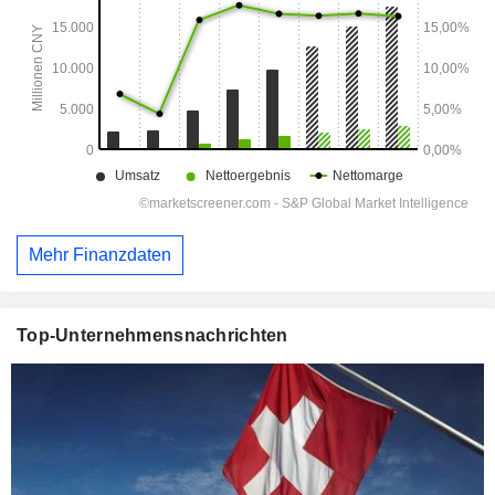
Mehr Finanzdaten
Top-Unternehmensnachrichten