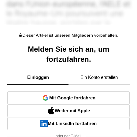
Dieser Artikel ist unseren Mitgliedern vorbehalten.
Melden Sie sich an, um
fortzufahren.
Einloggen
Ein Konto erstellen
Mit Google fortfahren
Weiter mit Apple
Mit LinkedIn fortfahren
oder per E-Mail