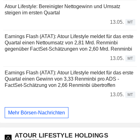
Atour Lifestyle: Bereinigter Nettogewinn und Umsatz
steigen im ersten Quartal
13.05.
MT
Earnings Flash (ATAT): Atour Lifestyle meldet für das erste
Quartal einen Nettoumsatz von 2,81 Mrd. Renminbi
gegenüber FactSet-Schätzungen von 2,60 Mrd. Renminbi
13.05.
MT
Earnings Flash (ATAT): Atour Lifestyle meldet für das erste
Quartal einen Gewinn von 3,33 Renminbi pro ADS -
FactSet-Schätzung von 2,66 Renminbi übertroffen
13.05.
MT
Mehr Börsen-Nachrichten
ATOUR LIFESTYLE HOLDINGS