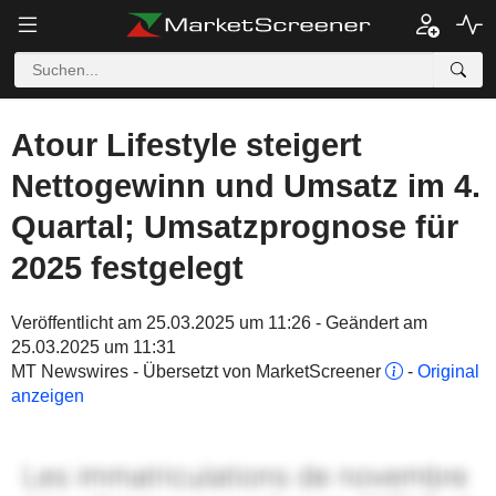
Atour Lifestyle steigert
Nettogewinn und Umsatz im 4.
Quartal; Umsatzprognose für
2025 festgelegt
Veröffentlicht am 25.03.2025 um 11:26 - Geändert am
25.03.2025 um 11:31
MT Newswires - Übersetzt von MarketScreener
-
Original
anzeigen