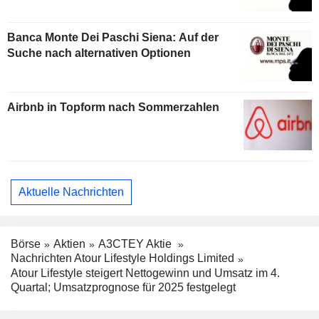
Banca Monte Dei Paschi Siena: Auf der
Suche nach alternativen Optionen
Airbnb in Topform nach Sommerzahlen
Aktuelle Nachrichten
Börse
Aktien
A3CTEY Aktie
Nachrichten Atour Lifestyle Holdings Limited
Atour Lifestyle steigert Nettogewinn und Umsatz im 4.
Quartal; Umsatzprognose für 2025 festgelegt