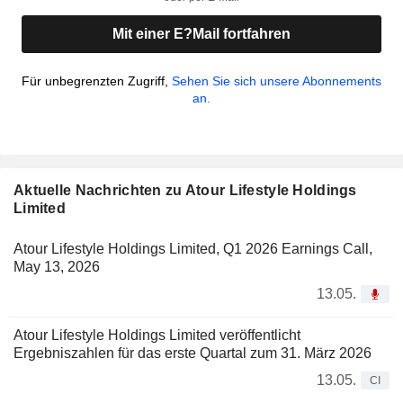
Mit einer E?Mail fortfahren
Für unbegrenzten Zugriff,
Sehen Sie sich unsere Abonnements
an.
Aktuelle Nachrichten zu Atour Lifestyle Holdings
Limited
Atour Lifestyle Holdings Limited, Q1 2026 Earnings Call,
May 13, 2026
13.05.
Atour Lifestyle Holdings Limited veröffentlicht
Ergebniszahlen für das erste Quartal zum 31. März 2026
13.05.
CI