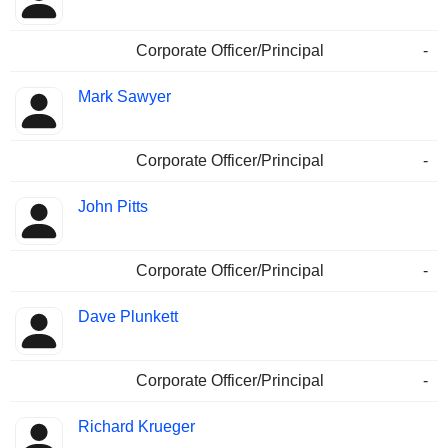
Corporate Officer/Principal
-
Mark Sawyer
Corporate Officer/Principal
-
John Pitts
Corporate Officer/Principal
-
Dave Plunkett
Corporate Officer/Principal
-
Richard Krueger