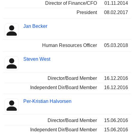
Director of Finance/CFO
01.11.2014
President
08.02.2017
Jan Becker
Human Resources Officer
05.03.2018
Steven West
Director/Board Member
16.12.2016
Independent Dir/Board Member
16.12.2016
Per-Kristian Halvorsen
Director/Board Member
15.06.2016
Independent Dir/Board Member
15.06.2016