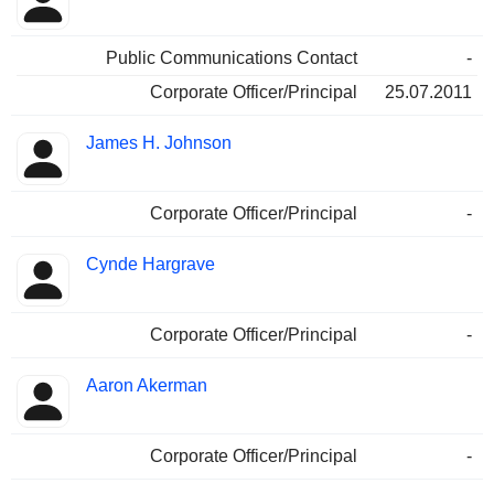
Public Communications Contact
-
Corporate Officer/Principal
25.07.2011
James H. Johnson
Corporate Officer/Principal
-
Cynde Hargrave
Corporate Officer/Principal
-
Aaron Akerman
Corporate Officer/Principal
-