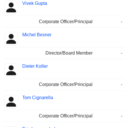
Vivek Gupta
Corporate Officer/Principal
-
Michel Besner
Director/Board Member
-
Dieter Koller
Corporate Officer/Principal
-
Tom Cignarella
Corporate Officer/Principal
-