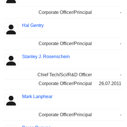
Corporate Officer/Principal
-
Hal Gentry
Corporate Officer/Principal
-
Stanley J. Rosenschein
Chief Tech/Sci/R&D Officer
-
Corporate Officer/Principal
26.07.2011
Mark Lanphear
Corporate Officer/Principal
-