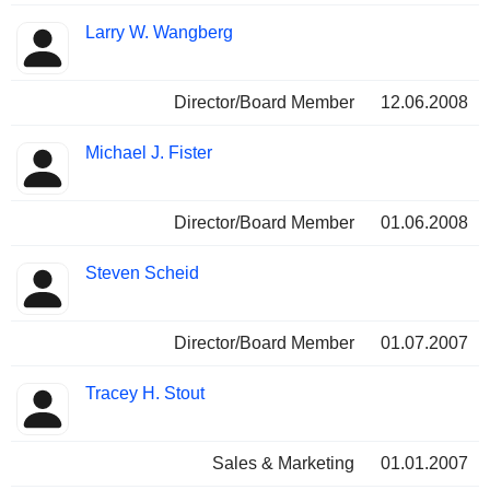
Larry W. Wangberg
Director/Board Member
12.06.2008
Michael J. Fister
Director/Board Member
01.06.2008
Steven Scheid
Director/Board Member
01.07.2007
Tracey H. Stout
Sales & Marketing
01.01.2007