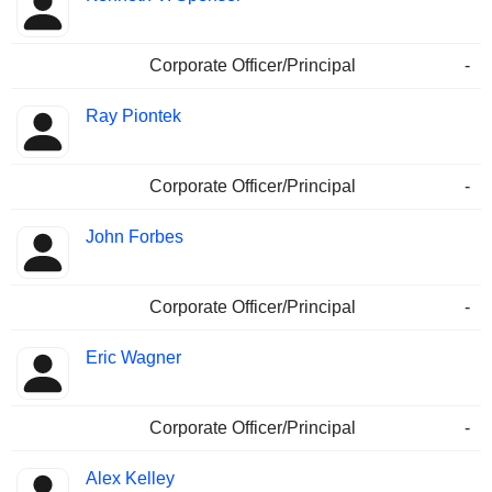
Corporate Officer/Principal
-
Ray Piontek
Corporate Officer/Principal
-
John Forbes
Corporate Officer/Principal
-
Eric Wagner
Corporate Officer/Principal
-
Alex Kelley