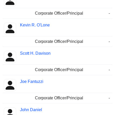
Corporate Officer/Principal
-
Kevin R. O'Lone
Corporate Officer/Principal
-
Scott H. Davison
Corporate Officer/Principal
-
Joe Fantuzzi
Corporate Officer/Principal
-
John Daniel