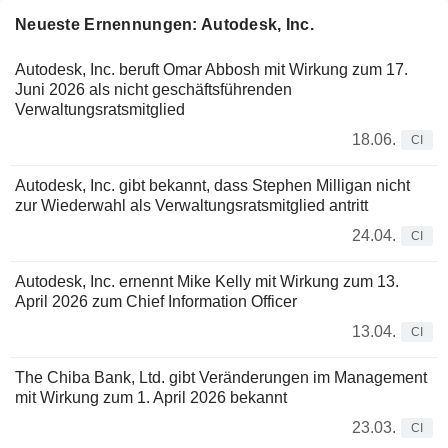
Neueste Ernennungen: Autodesk, Inc.
Autodesk, Inc. beruft Omar Abbosh mit Wirkung zum 17.
Juni 2026 als nicht geschäftsführenden
Verwaltungsratsmitglied
18.06.
CI
Autodesk, Inc. gibt bekannt, dass Stephen Milligan nicht
zur Wiederwahl als Verwaltungsratsmitglied antritt
24.04.
CI
Autodesk, Inc. ernennt Mike Kelly mit Wirkung zum 13.
April 2026 zum Chief Information Officer
13.04.
CI
The Chiba Bank, Ltd. gibt Veränderungen im Management
mit Wirkung zum 1. April 2026 bekannt
23.03.
CI