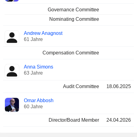
Governance Committee
Nominating Committee
Andrew Anagnost
61 Jahre
Compensation Committee
Anna Simons
63 Jahre
Audit Committee
18.06.2025
Omar Abbosh
60 Jahre
Director/Board Member
24.04.2026