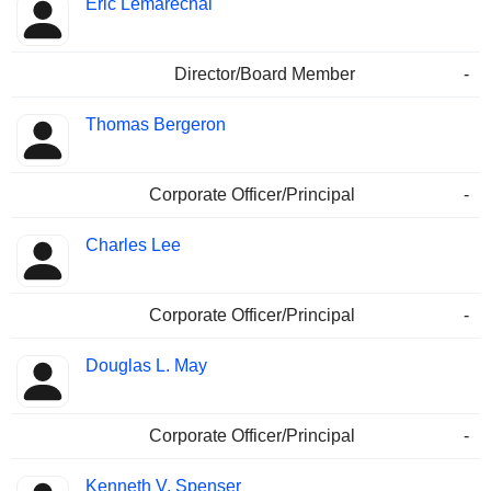
Eric Lemarechal
Director/Board Member
-
Thomas Bergeron
Corporate Officer/Principal
-
Charles Lee
Corporate Officer/Principal
-
Douglas L. May
Corporate Officer/Principal
-
Kenneth V. Spenser