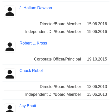
J. Hallam Dawson
Director/Board Member
15.06.2016
Independent Dir/Board Member
15.06.2016
Robert L. Kross
Corporate Officer/Principal
19.10.2015
Chuck Robel
Director/Board Member
13.06.2013
Independent Dir/Board Member
13.06.2013
Jay Bhatt