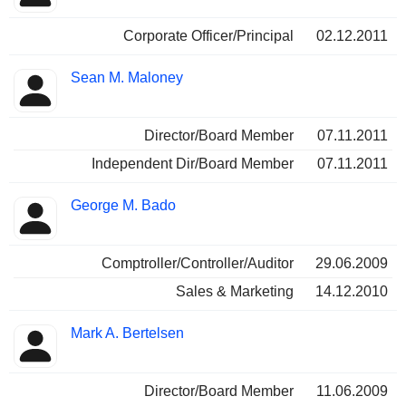
Corporate Officer/Principal
02.12.2011
Sean M. Maloney
Director/Board Member
07.11.2011
Independent Dir/Board Member
07.11.2011
George M. Bado
Comptroller/Controller/Auditor
29.06.2009
Sales & Marketing
14.12.2010
Mark A. Bertelsen
Director/Board Member
11.06.2009