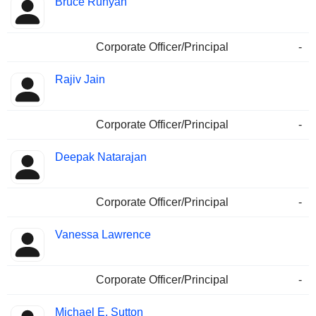
Bruce Runyan
Corporate Officer/Principal
-
Rajiv Jain
Corporate Officer/Principal
-
Deepak Natarajan
Corporate Officer/Principal
-
Vanessa Lawrence
Corporate Officer/Principal
-
Michael E. Sutton