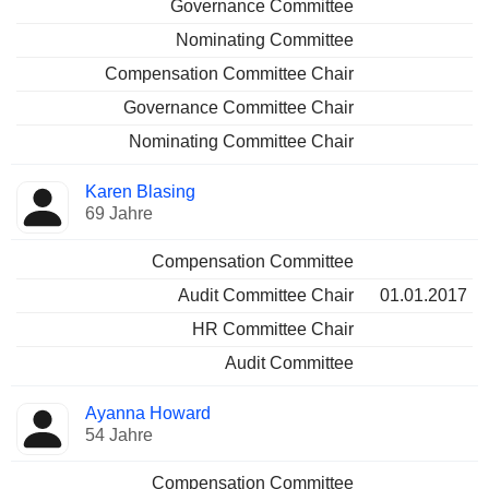
Governance Committee
Nominating Committee
Compensation Committee Chair
Governance Committee Chair
Nominating Committee Chair
Karen Blasing
69 Jahre
Compensation Committee
Audit Committee Chair
01.01.2017
HR Committee Chair
Audit Committee
Ayanna Howard
54 Jahre
Compensation Committee