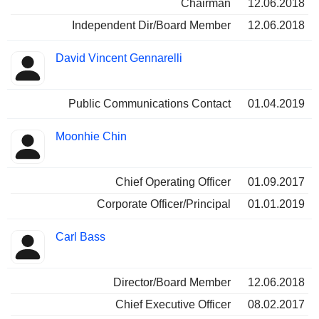
Chairman
12.06.2018
Independent Dir/Board Member
12.06.2018
David Vincent Gennarelli
Public Communications Contact
01.04.2019
Moonhie Chin
Chief Operating Officer
01.09.2017
Corporate Officer/Principal
01.01.2019
Carl Bass
Director/Board Member
12.06.2018
Chief Executive Officer
08.02.2017