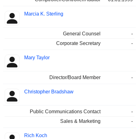
Marcia K. Sterling
General Counsel
-
Corporate Secretary
-
Mary Taylor
Director/Board Member
-
Christopher Bradshaw
Public Communications Contact
-
Sales & Marketing
-
Rich Koch