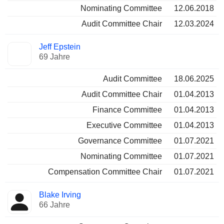
Nominating Committee
12.06.2018
Audit Committee Chair
12.03.2024
Jeff Epstein
69 Jahre
Audit Committee
18.06.2025
Audit Committee Chair
01.04.2013
Finance Committee
01.04.2013
Executive Committee
01.04.2013
Governance Committee
01.07.2021
Nominating Committee
01.07.2021
Compensation Committee Chair
01.07.2021
Blake Irving
66 Jahre