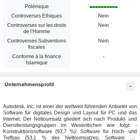
Polémique
Controverses Ethiques
Nein
Controverses sur les droits
Nein
de l'Homme
Controverses Subventions
Nein
fiscales
Conforme à la finance
-
Islamique
Unternehmensprofil
Autodesk, Inc. ist einer der weltweit führenden Anbieter von
Software für digitales Design und Layout für PC und das
Internet. Der Nettoumsatz gliedert sich nach Produkt- und
Dienstleistungsgruppen im Wesentlichen wie folgt: -
Konstruktionssoftware (93,7 %): Software für Hoch- und
Tiefbau (53,1 % des Nettoumsatzes; Software zur