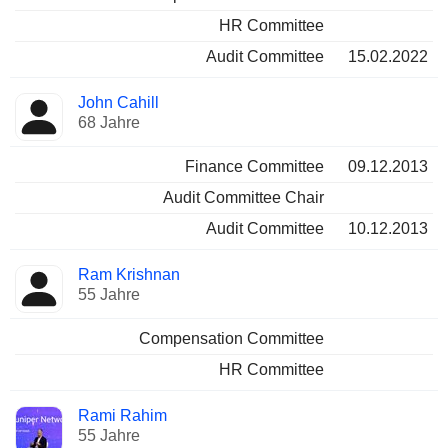
HR Committee
Audit Committee
15.02.2022
John Cahill
68 Jahre
Finance Committee
09.12.2013
Audit Committee Chair
Audit Committee
10.12.2013
Ram Krishnan
55 Jahre
Compensation Committee
HR Committee
Rami Rahim
55 Jahre