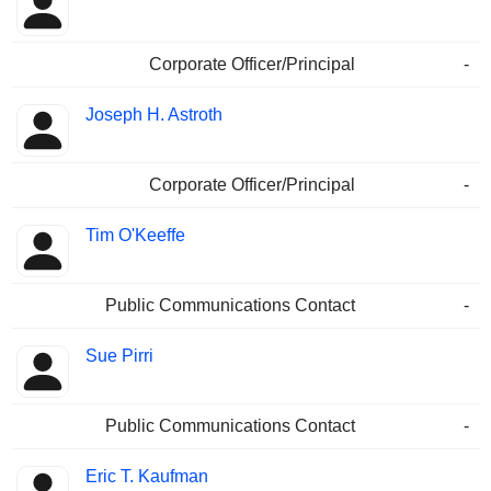
Corporate Officer/Principal
-
Joseph H. Astroth
Corporate Officer/Principal
-
Tim O'Keeffe
Public Communications Contact
-
Sue Pirri
Public Communications Contact
-
Eric T. Kaufman