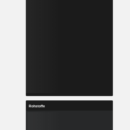
Rohstoffe