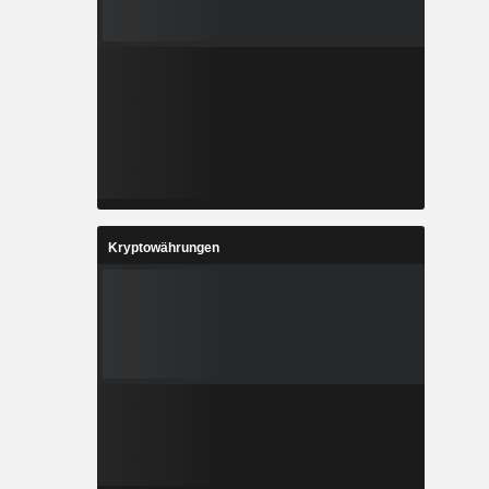
Kryptowährungen