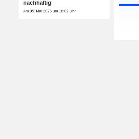
nachhaltig
Am 05. Mai 2026 um 18:02 Uhr