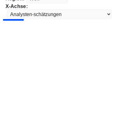
X-Achse: