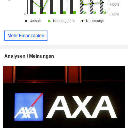
Mehr Finanzdaten
Analysen / Meinungen