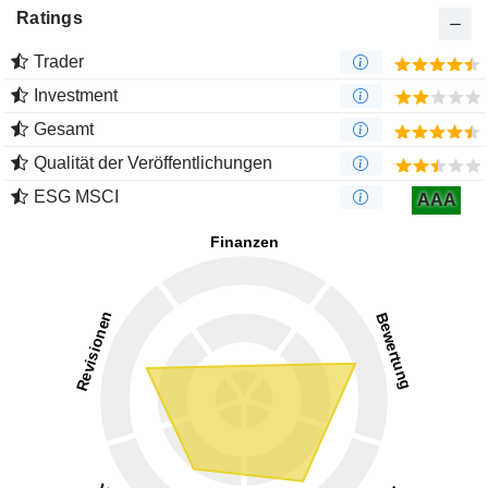
Ratings
Trader
Investment
Gesamt
Qualität der Veröffentlichungen
ESG MSCI
AAA