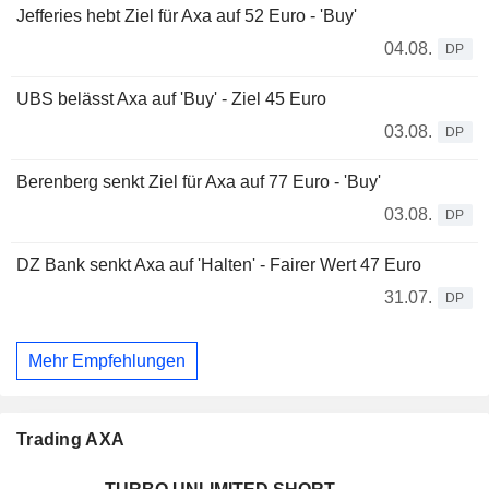
Jefferies hebt Ziel für Axa auf 52 Euro - 'Buy'
04.08.
DP
UBS belässt Axa auf 'Buy' - Ziel 45 Euro
03.08.
DP
Berenberg senkt Ziel für Axa auf 77 Euro - 'Buy'
03.08.
DP
DZ Bank senkt Axa auf 'Halten' - Fairer Wert 47 Euro
31.07.
DP
Mehr Empfehlungen
Trading AXA