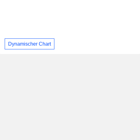
Dynamischer Chart