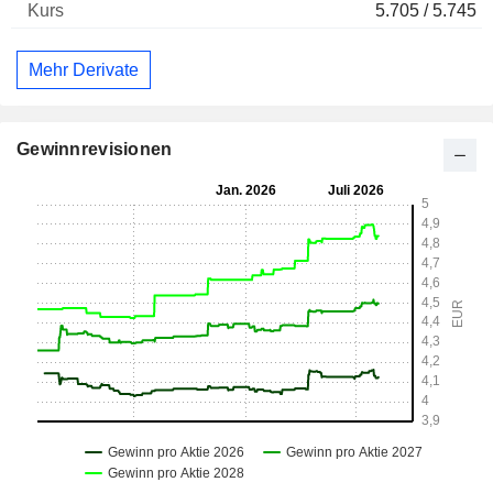
5.705 / 5.745
Mehr Derivate
Gewinnrevisionen