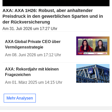
AXA: AXA 1H26: Robust, aber anhaltender
Preisdruck in den gewerblichen Sparten und in
der Rückversicherung
Am 31. Juli 2026 um 17:27 Uhr
AXA Global Private CEO über
Vermögensstrategie
Am 08. Juni 2026 um 17:12 Uhr
AXA: Rekordjahr mit kleinen
Fragezeichen
Am 01. März 2025 um 14:15 Uhr
Mehr Analysen