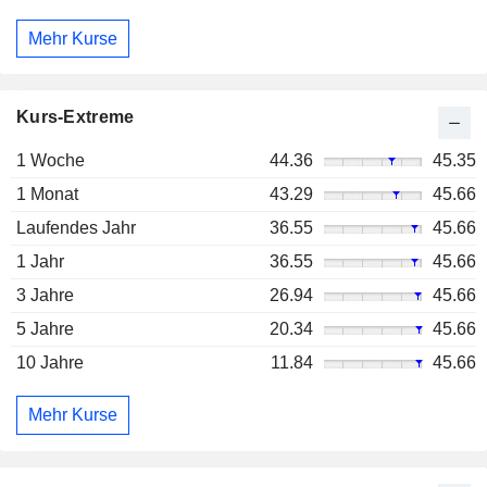
Mehr Kurse
Kurs-Extreme
1 Woche
44.36
45.35
1 Monat
43.29
45.66
Laufendes Jahr
36.55
45.66
1 Jahr
36.55
45.66
3 Jahre
26.94
45.66
5 Jahre
20.34
45.66
10 Jahre
11.84
45.66
Mehr Kurse