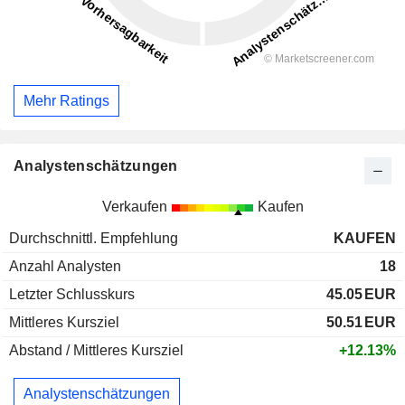
Mehr Ratings
Analystenschätzungen
Verkaufen
Kaufen
Durchschnittl. Empfehlung
KAUFEN
Anzahl Analysten
18
Letzter Schlusskurs
45.05
EUR
Mittleres Kursziel
50.51
EUR
Abstand / Mittleres Kursziel
+12.13%
Analystenschätzungen