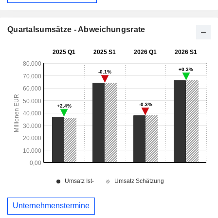
Quartalsumsätze - Abweichungsrate
Unternehmenstermine