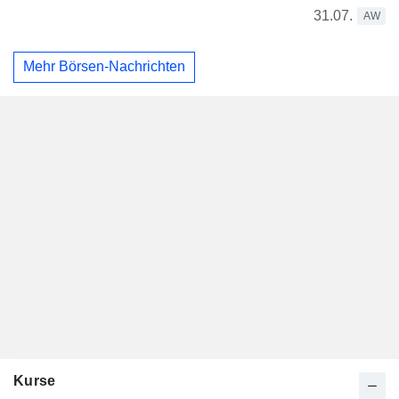
31.07.
AW
Mehr Börsen-Nachrichten
Kurse