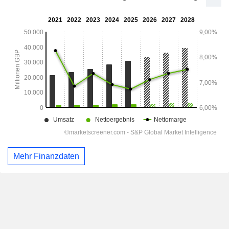
Mehr Finanzdaten