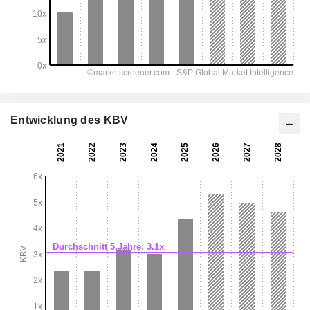
Entwicklung des KBV