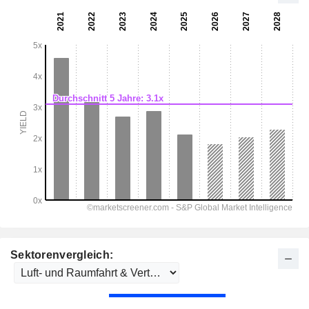
Sektorenvergleich: