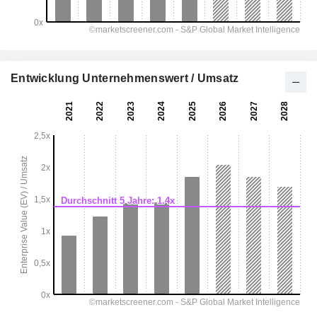
Entwicklung Unternehmenswert / Umsatz