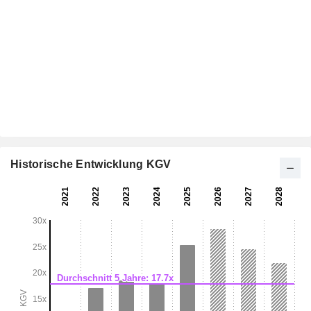
Historische Entwicklung KGV