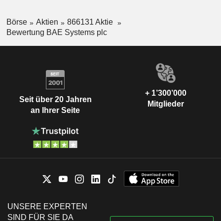
Börse
Aktien
866131 Aktie
Bewertung BAE Systems plc
+ 1’300’000
Seit über 20 Jahren
Mitglieder
an Ihrer Seite
UNSERE EXPERTEN
SIND FÜR SIE DA