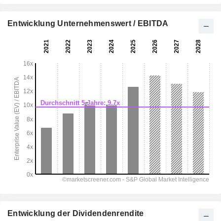
Entwicklung Unternehmenswert / EBITDA
Entwicklung der Dividendenrendite