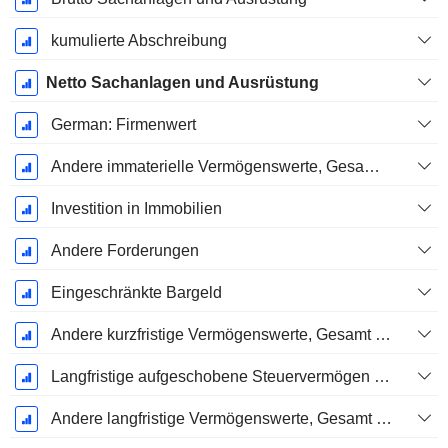
kumulierte Abschreibung
Netto Sachanlagen und Ausrüstung
German: Firmenwert
Andere immaterielle Vermögenswerte, Gesamt - (Modellspezifisch)
Investition in Immobilien
Andere Forderungen
Eingeschränkte Bargeld
Andere kurzfristige Vermögenswerte, Gesamt - (Modellspezifisch)
Langfristige aufgeschobene Steuervermögen (Eingezogen)
Andere langfristige Vermögenswerte, Gesamt - (Modellspezifisch)