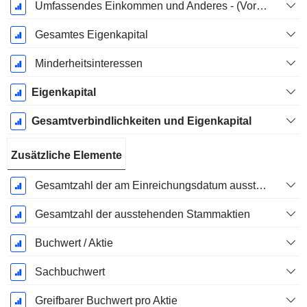
Umfassendes Einkommen und Anderes - (Vorlagenspezifisch)
Gesamtes Eigenkapital
Minderheitsinteressen
Eigenkapital
Gesamtverbindlichkeiten und Eigenkapital
Zusätzliche Elemente
Gesamtzahl der am Einreichungsdatum ausstehenden Aktien
Gesamtzahl der ausstehenden Stammaktien
Buchwert / Aktie
Sachbuchwert
Greifbarer Buchwert pro Aktie