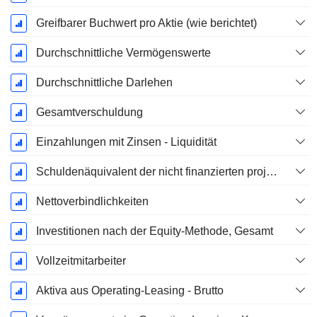
Greifbarer Buchwert pro Aktie (wie berichtet)
Durchschnittliche Vermögenswerte
Durchschnittliche Darlehen
Gesamtverschuldung
Einzahlungen mit Zinsen - Liquidität
Schuldenäquivalent der nicht finanzierten projizierten Leistungspflicht
Nettoverbindlichkeiten
Investitionen nach der Equity-Methode, Gesamt
Vollzeitmitarbeiter
Aktiva aus Operating-Leasing - Brutto