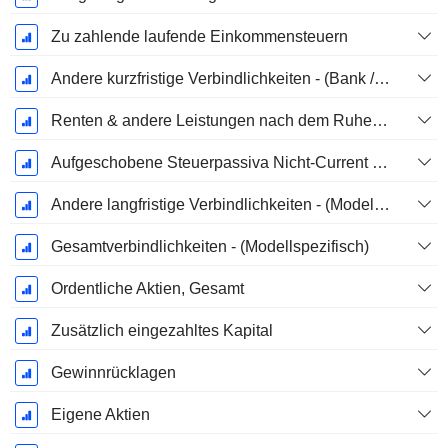
Zu zahlende laufende Einkommensteuern
Andere kurzfristige Verbindlichkeiten - (Bank / Utility Vorlage)
Renten & andere Leistungen nach dem Ruhestand
Aufgeschobene Steuerpassiva Nicht-Current - (Modellspezifisch)
Andere langfristige Verbindlichkeiten - (Modellspezifisch)
Gesamtverbindlichkeiten - (Modellspezifisch)
Ordentliche Aktien, Gesamt
Zusätzlich eingezahltes Kapital
Gewinnrücklagen
Eigene Aktien