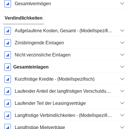
Gesamtvermögen
Verdindlichkeiten
Aufgelaufene Kosten, Gesamt - (Modellspezifisch)
Zinsbringende Einlagen
Nicht verzinsliche Einlagen
Gesamteinlagen
Kurzfristige Kredite - (Modellspezifisch)
Laufender Anteil der langfristigen Verschuldung - (Modellspezifisch)
Laufender Teil der Leasingverträge
Langfristige Verbindlichkeiten - (Modellspezifisch)
Langfristige Mietverträge