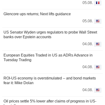
05.08.
Glencore ups returns; Next lifts guidance
05.08.
US Senator Wyden urges regulators to probe Wall Street
banks over Epstein accounts
04.08.
European Equities Traded in US as ADRs Advance in
Tuesday Trading
04.08.
ROI-US economy is overstimulated -- and bond markets
fear it: Mike Dolan
04.08.
Oil prices settle 5% lower after claims of progress in US-