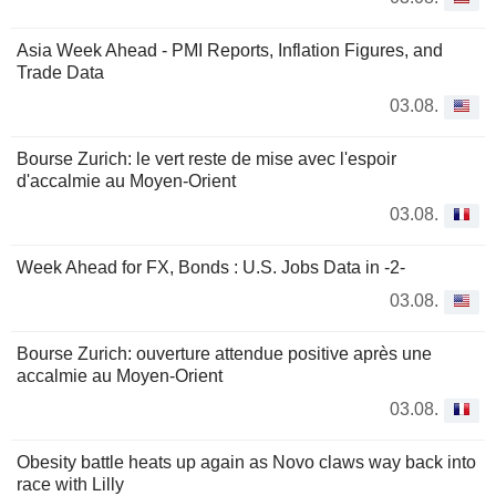
Asia Week Ahead - PMI Reports, Inflation Figures, and
Trade Data
03.08.
Bourse Zurich: le vert reste de mise avec l'espoir
d'accalmie au Moyen-Orient
03.08.
Week Ahead for FX, Bonds : U.S. Jobs Data in -2-
03.08.
Bourse Zurich: ouverture attendue positive après une
accalmie au Moyen-Orient
03.08.
Obesity battle heats up again as Novo claws way back into
race with Lilly