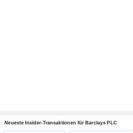
Neueste Insider-Transaktionen für Barclays PLC