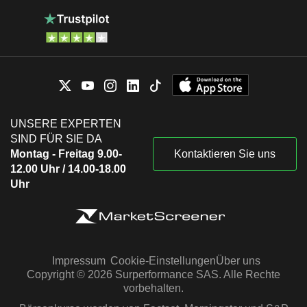
UNSERE EXPERTEN
SIND FÜR SIE DA
Montag - Freitag 9.00-
Kontaktieren Sie uns
12.00 Uhr / 14.00-18.00
Uhr
Impressum
Cookie-Einstellungen
Über uns
Copyright © 2026 Surperformance SAS. Alle Rechte
vorbehalten.