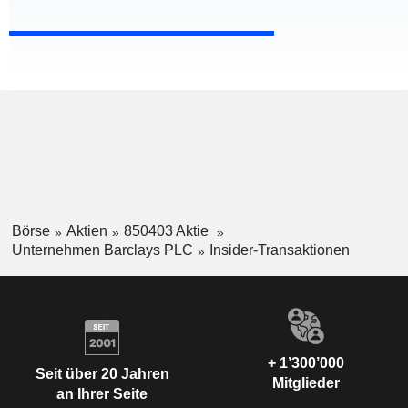
Börse
Aktien
850403 Aktie
Unternehmen Barclays PLC
Insider-Transaktionen
+ 1’300’000
Seit über 20 Jahren
Mitglieder
an Ihrer Seite