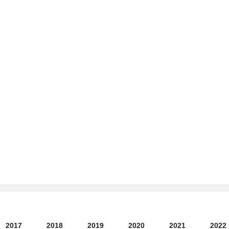
2017
2018
2019
2020
2021
2022