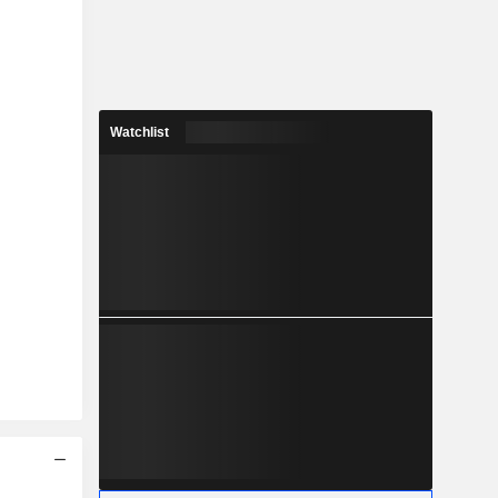
Watchlist