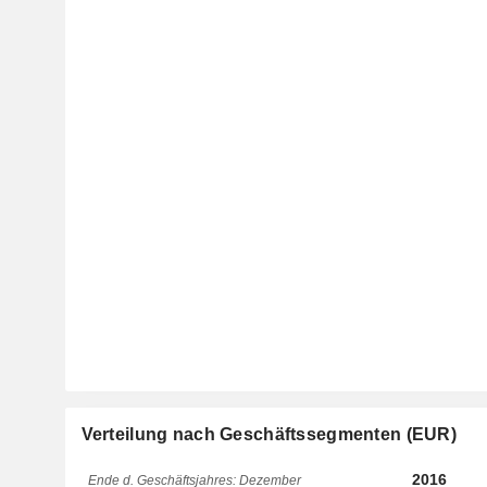
Verteilung nach Geschäftssegmenten (EUR)
2016
Ende d. Geschäftsjahres: Dezember