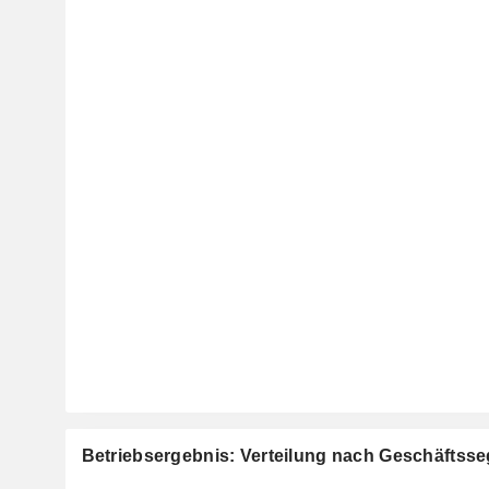
Betriebsergebnis: Verteilung nach Geschäftss