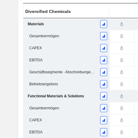
Diversified Chemicals
Materials
Gesamtvermögen
CAPEX
EBITDA
Geschäftssegmente - Abschreibungen und Wertminderungen
Betriebsergebnis
Functional Materials & Solutions
Gesamtvermögen
CAPEX
EBITDA