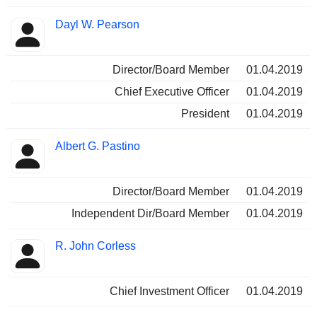
Dayl W. Pearson
Director/Board Member
01.04.2019
Chief Executive Officer
01.04.2019
President
01.04.2019
Albert G. Pastino
Director/Board Member
01.04.2019
Independent Dir/Board Member
01.04.2019
R. John Corless
Chief Investment Officer
01.04.2019