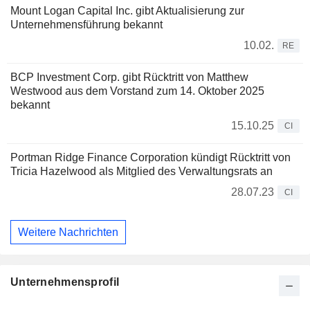
Mount Logan Capital Inc. gibt Aktualisierung zur
Unternehmensführung bekannt
10.02.
RE
BCP Investment Corp. gibt Rücktritt von Matthew
Westwood aus dem Vorstand zum 14. Oktober 2025
bekannt
15.10.25
CI
Portman Ridge Finance Corporation kündigt Rücktritt von
Tricia Hazelwood als Mitglied des Verwaltungsrats an
28.07.23
CI
Weitere Nachrichten
Unternehmensprofil