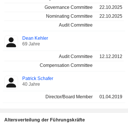
Governance Committee
22.10.2025
Nominating Committee
22.10.2025
Audit Committee
Dean Kehler
69 Jahre
Audit Committee
12.12.2012
Compensation Committee
Patrick Schafer
40 Jahre
Director/Board Member
01.04.2019
Altersverteilung der Führungskräfte