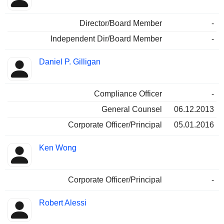
Director/Board Member
-
Independent Dir/Board Member
-
Daniel P. Gilligan
Compliance Officer
-
General Counsel
06.12.2013
Corporate Officer/Principal
05.01.2016
Ken Wong
Corporate Officer/Principal
-
Robert Alessi