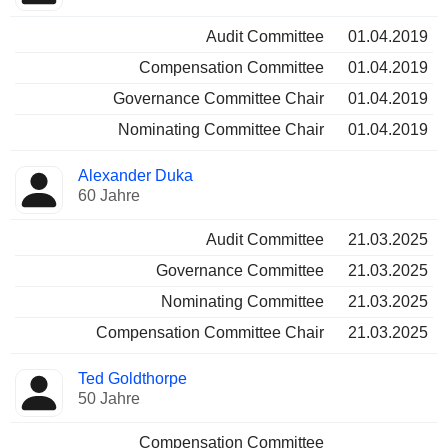
Audit Committee
01.04.2019
Compensation Committee
01.04.2019
Governance Committee Chair
01.04.2019
Nominating Committee Chair
01.04.2019
Alexander Duka
60 Jahre
Audit Committee
21.03.2025
Governance Committee
21.03.2025
Nominating Committee
21.03.2025
Compensation Committee Chair
21.03.2025
Ted Goldthorpe
50 Jahre
Compensation Committee