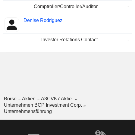
Comptroller/Controller/Auditor
-
Denise Rodriguez
Investor Relations Contact
-
Börse
Aktien
A3CVK7 Aktie
Unternehmen BCP Investment Corp.
Unternehmensführung