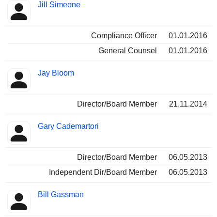
Jill Simeone
Compliance Officer
01.01.2016
General Counsel
01.01.2016
Jay Bloom
Director/Board Member
21.11.2014
Gary Cademartori
Director/Board Member
06.05.2013
Independent Dir/Board Member
06.05.2013
Bill Gassman