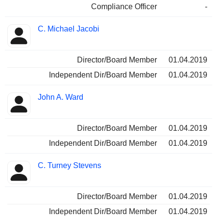
Compliance Officer
-
C. Michael Jacobi
Director/Board Member
01.04.2019
Independent Dir/Board Member
01.04.2019
John A. Ward
Director/Board Member
01.04.2019
Independent Dir/Board Member
01.04.2019
C. Turney Stevens
Director/Board Member
01.04.2019
Independent Dir/Board Member
01.04.2019