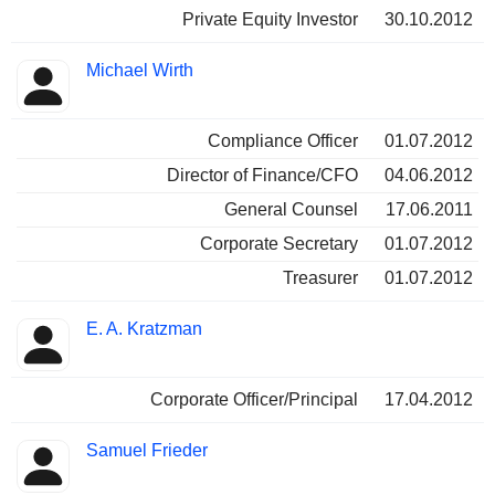
Private Equity Investor
30.10.2012
Michael Wirth
Compliance Officer
01.07.2012
Director of Finance/CFO
04.06.2012
General Counsel
17.06.2011
Corporate Secretary
01.07.2012
Treasurer
01.07.2012
E. A. Kratzman
Corporate Officer/Principal
17.04.2012
Samuel Frieder