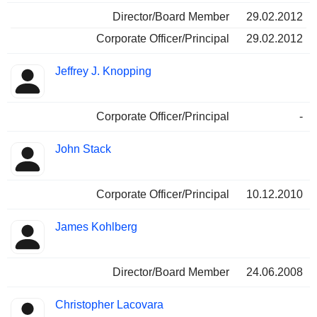
Director/Board Member
29.02.2012
Corporate Officer/Principal
29.02.2012
Jeffrey J. Knopping
Corporate Officer/Principal
-
John Stack
Corporate Officer/Principal
10.12.2010
James Kohlberg
Director/Board Member
24.06.2008
Christopher Lacovara