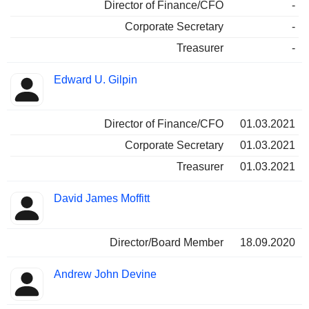
Director of Finance/CFO
-
Corporate Secretary
-
Treasurer
-
Edward U. Gilpin
Director of Finance/CFO
01.03.2021
Corporate Secretary
01.03.2021
Treasurer
01.03.2021
David James Moffitt
Director/Board Member
18.09.2020
Andrew John Devine