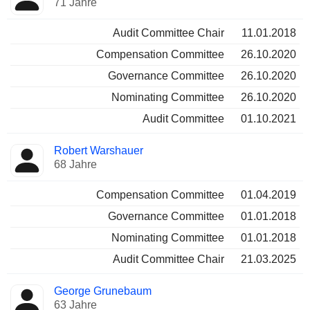
71 Jahre
Audit Committee Chair
11.01.2018
Compensation Committee
26.10.2020
Governance Committee
26.10.2020
Nominating Committee
26.10.2020
Audit Committee
01.10.2021
Robert Warshauer
68 Jahre
Compensation Committee
01.04.2019
Governance Committee
01.01.2018
Nominating Committee
01.01.2018
Audit Committee Chair
21.03.2025
George Grunebaum
63 Jahre