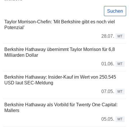
Suchen
Taylor Morrison-Chefin: 'Mit Berkshire gibt es noch viel
Potenzial'
28.07.
MT
Berkshire Hathaway übernimmt Taylor Morrison für 6,8
Milliarden Dollar
01.06.
MT
Berkshire Hathaway: Insider-Kauf im Wert von 250.545
USD laut SEC-Meldung
07.05.
MT
Berkshire Hathaway als Vorbild für Twenty One Capital:
Mallers
05.05.
MT