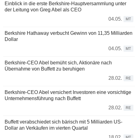
Einblick in die erste Berkshire-Hauptversammlung unter
der Leitung von Greg Abel als CEO
04.05.
MT
Berkshire Hathaway verbucht Gewinn von 11,35 Milliarden
Dollar
04.05.
MT
Berkshire-CEO Abel bemüht sich, Aktionäre nach
Übernahme von Buffett zu beruhigen
28.02.
RE
Berkshire-CEO Abel versichert Investoren eine vorsichtige
Unternehmensführung nach Buffett
28.02.
RE
Buffett verabschiedet sich bärisch mit 5 Milliarden US-
Dollar an Verkäufen im vierten Quartal
18.02.
MT