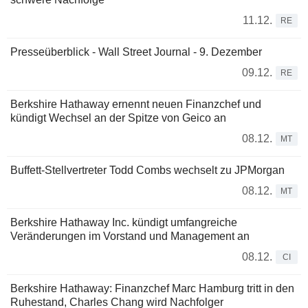
11.12.
RE
Presseüberblick - Wall Street Journal - 9. Dezember
09.12.
RE
Berkshire Hathaway ernennt neuen Finanzchef und
kündigt Wechsel an der Spitze von Geico an
08.12.
MT
Buffett-Stellvertreter Todd Combs wechselt zu JPMorgan
08.12.
MT
Berkshire Hathaway Inc. kündigt umfangreiche
Veränderungen im Vorstand und Management an
08.12.
CI
Berkshire Hathaway: Finanzchef Marc Hamburg tritt in den
Ruhestand, Charles Chang wird Nachfolger