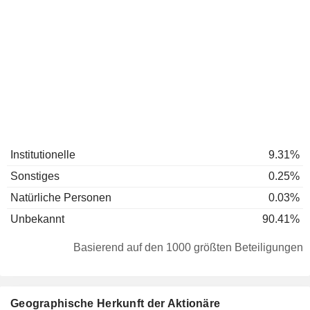
Institutionelle
9.31%
Sonstiges
0.25%
Natürliche Personen
0.03%
Unbekannt
90.41%
Basierend auf den 1000 größten Beteiligungen
Geographische Herkunft der Aktionäre