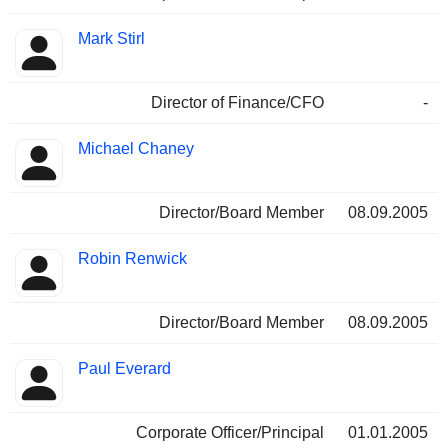
Mark Stirl
Director of Finance/CFO
-
Michael Chaney
Director/Board Member
08.09.2005
Robin Renwick
Director/Board Member
08.09.2005
Paul Everard
Corporate Officer/Principal
01.01.2005