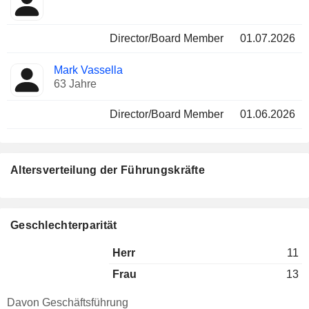
Director/Board Member
01.07.2026
Mark Vassella
63 Jahre
Director/Board Member
01.06.2026
Altersverteilung der Führungskräfte
Geschlechterparität
Herr
11
Frau
13
Davon Geschäftsführung