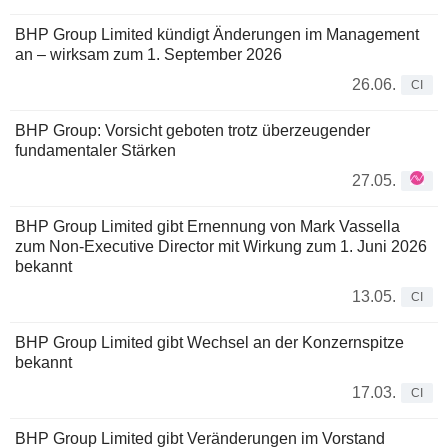
BHP Group Limited kündigt Änderungen im Management
an – wirksam zum 1. September 2026
26.06.
CI
BHP Group: Vorsicht geboten trotz überzeugender
fundamentaler Stärken
27.05.
BHP Group Limited gibt Ernennung von Mark Vassella
zum Non-Executive Director mit Wirkung zum 1. Juni 2026
bekannt
13.05.
CI
BHP Group Limited gibt Wechsel an der Konzernspitze
bekannt
17.03.
CI
BHP Group Limited gibt Veränderungen im Vorstand