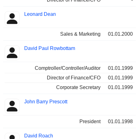
Leonard Dean
Sales & Marketing
01.01.2000
David Paul Rowbottam
Comptroller/Controller/Auditor
01.01.1999
Director of Finance/CFO
01.01.1999
Corporate Secretary
01.01.1999
John Barry Prescott
President
01.01.1998
David Roach