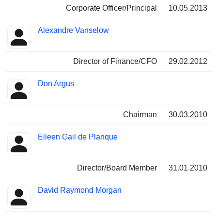
Corporate Officer/Principal
10.05.2013
Alexandre Vanselow
Director of Finance/CFO
29.02.2012
Don Argus
Chairman
30.03.2010
Eileen Gail de Planque
Director/Board Member
31.01.2010
David Raymond Morgan