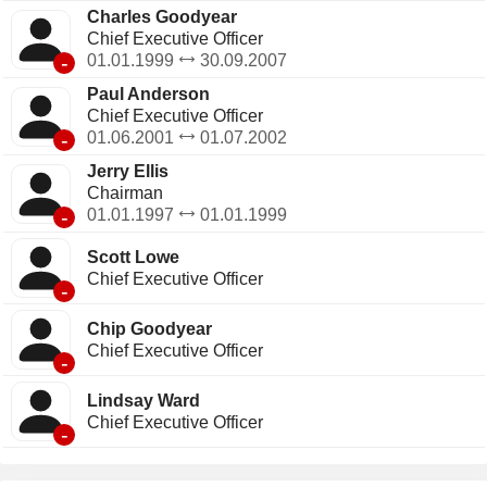
Charles Goodyear
Chief Executive Officer
-
01.01.1999
30.09.2007
Paul Anderson
Chief Executive Officer
-
01.06.2001
01.07.2002
Jerry Ellis
Chairman
-
01.01.1997
01.01.1999
Scott Lowe
Chief Executive Officer
-
Chip Goodyear
Chief Executive Officer
-
Lindsay Ward
Chief Executive Officer
-