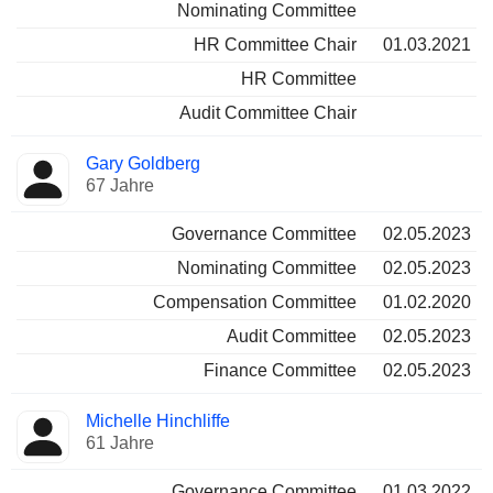
Nominating Committee
HR Committee Chair
01.03.2021
HR Committee
Audit Committee Chair
Gary Goldberg
67 Jahre
Governance Committee
02.05.2023
Nominating Committee
02.05.2023
Compensation Committee
01.02.2020
Audit Committee
02.05.2023
Finance Committee
02.05.2023
Michelle Hinchliffe
61 Jahre
Governance Committee
01.03.2022