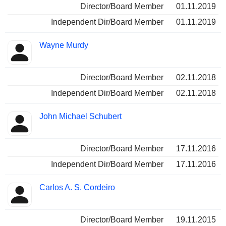
Director/Board Member
01.11.2019
Independent Dir/Board Member
01.11.2019
Wayne Murdy
Director/Board Member
02.11.2018
Independent Dir/Board Member
02.11.2018
John Michael Schubert
Director/Board Member
17.11.2016
Independent Dir/Board Member
17.11.2016
Carlos A. S. Cordeiro
Director/Board Member
19.11.2015