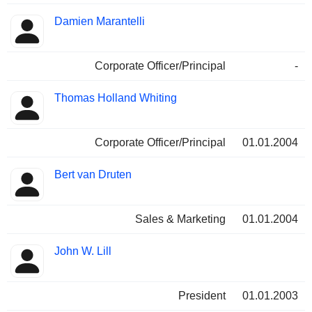
Damien Marantelli
Corporate Officer/Principal
-
Thomas Holland Whiting
Corporate Officer/Principal
01.01.2004
Bert van Druten
Sales & Marketing
01.01.2004
John W. Lill
President
01.01.2003