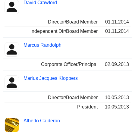
David Crawford
Director/Board Member
01.11.2014
Independent Dir/Board Member
01.11.2014
Marcus Randolph
Corporate Officer/Principal
02.09.2013
Marius Jacques Kloppers
Director/Board Member
10.05.2013
President
10.05.2013
Alberto Calderon