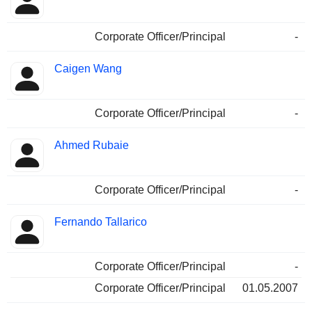
Corporate Officer/Principal
-
Caigen Wang
Corporate Officer/Principal
-
Ahmed Rubaie
Corporate Officer/Principal
-
Fernando Tallarico
Corporate Officer/Principal
-
Corporate Officer/Principal
01.05.2007