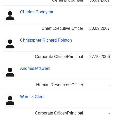
General Counsel
30.09.2007
Charles Goodyear
Chief Executive Officer
30.09.2007
Christopher Richard Pointon
Corporate Officer/Principal
27.10.2006
Andries Mtsweni
Human Resources Officer
-
Warrick Clent
Corporate Officer/Principal
-