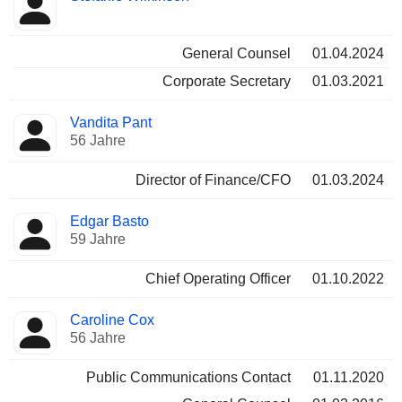
General Counsel
01.04.2024
Corporate Secretary
01.03.2021
Vandita Pant
56 Jahre
Director of Finance/CFO
01.03.2024
Edgar Basto
59 Jahre
Chief Operating Officer
01.10.2022
Caroline Cox
56 Jahre
Public Communications Contact
01.11.2020