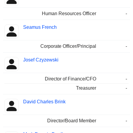
Human Resources Officer
-
Seamus French
Corporate Officer/Principal
-
Josef Czyzewski
Director of Finance/CFO
-
Treasurer
-
David Charles Brink
Director/Board Member
-