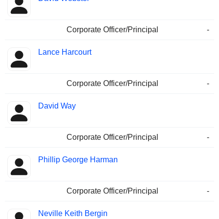
Corporate Officer/Principal
-
Lance Harcourt
Corporate Officer/Principal
-
David Way
Corporate Officer/Principal
-
Phillip George Harman
Corporate Officer/Principal
-
Neville Keith Bergin