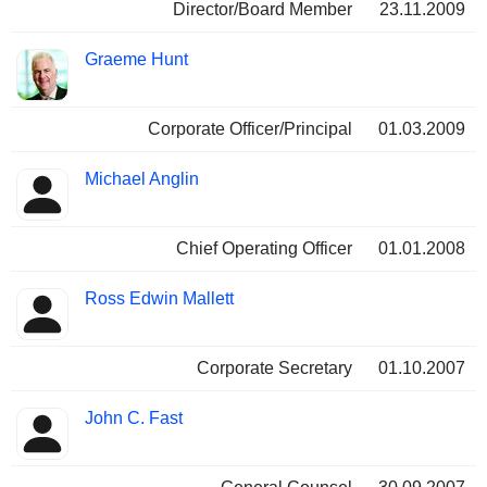
Director/Board Member
23.11.2009
Graeme Hunt
Corporate Officer/Principal
01.03.2009
Michael Anglin
Chief Operating Officer
01.01.2008
Ross Edwin Mallett
Corporate Secretary
01.10.2007
John C. Fast