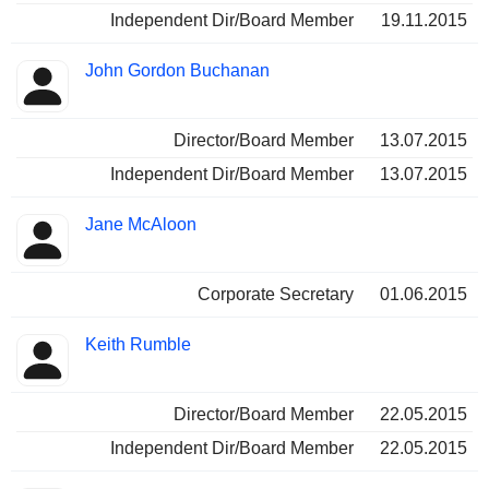
Independent Dir/Board Member
19.11.2015
John Gordon Buchanan
Director/Board Member
13.07.2015
Independent Dir/Board Member
13.07.2015
Jane McAloon
Corporate Secretary
01.06.2015
Keith Rumble
Director/Board Member
22.05.2015
Independent Dir/Board Member
22.05.2015