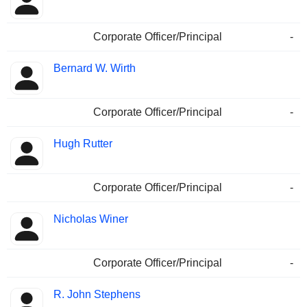
Corporate Officer/Principal
-
Bernard W. Wirth
Corporate Officer/Principal
-
Hugh Rutter
Corporate Officer/Principal
-
Nicholas Winer
Corporate Officer/Principal
-
R. John Stephens