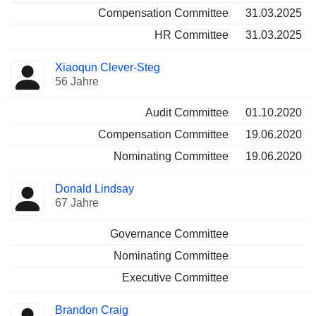
Compensation Committee
31.03.2025
HR Committee
31.03.2025
Xiaoqun Clever-Steg
56 Jahre
Audit Committee
01.10.2020
Compensation Committee
19.06.2020
Nominating Committee
19.06.2020
Donald Lindsay
67 Jahre
Governance Committee
Nominating Committee
Executive Committee
Brandon Craig