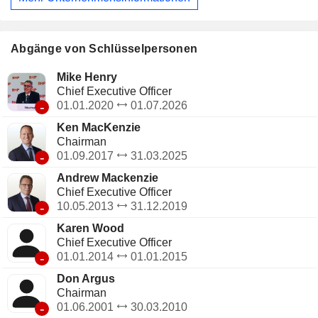
Abgänge von Schlüsselpersonen
Mike Henry
Chief Executive Officer
-
01.01.2020
01.07.2026
Ken MacKenzie
Chairman
-
01.09.2017
31.03.2025
Andrew Mackenzie
Chief Executive Officer
-
10.05.2013
31.12.2019
Karen Wood
Chief Executive Officer
-
01.01.2014
01.01.2015
Don Argus
Chairman
-
01.06.2001
30.03.2010