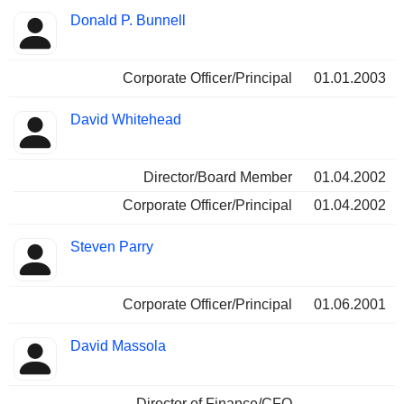
Donald P. Bunnell
Corporate Officer/Principal
01.01.2003
David Whitehead
Director/Board Member
01.04.2002
Corporate Officer/Principal
01.04.2002
Steven Parry
Corporate Officer/Principal
01.06.2001
David Massola
Director of Finance/CFO
-