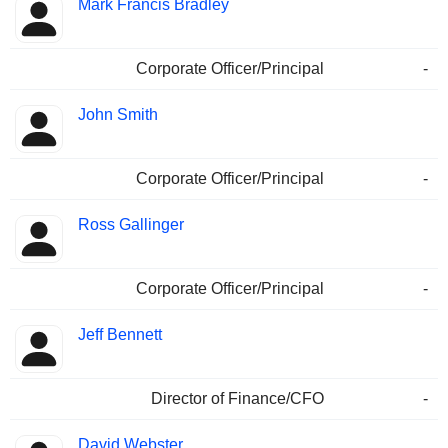
Mark Francis Bradley
Corporate Officer/Principal
-
John Smith
Corporate Officer/Principal
-
Ross Gallinger
Corporate Officer/Principal
-
Jeff Bennett
Director of Finance/CFO
-
David Webster