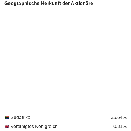
Geographische Herkunft der Aktionäre
Südafrika
35.64%
Vereinigtes Königreich
0.31%