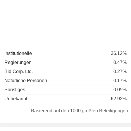
Institutionelle
36.12%
Regierungen
0.47%
Bid Corp. Ltd.
0.27%
Natürliche Personen
0.17%
Sonstiges
0.05%
Unbekannt
62.92%
Basierend auf den 1000 größten Beteiligungen