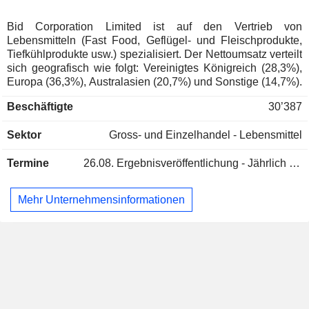
Bid Corporation Limited ist auf den Vertrieb von
Lebensmitteln (Fast Food, Geflügel- und Fleischprodukte,
Tiefkühlprodukte usw.) spezialisiert. Der Nettoumsatz verteilt
sich geografisch wie folgt: Vereinigtes Königreich (28,3%),
Europa (36,3%), Australasien (20,7%) und Sonstige (14,7%).
Beschäftigte
30’387
Sektor
Gross- und Einzelhandel - Lebensmittel
Termine
26.08.
Ergebnisveröffentlichung - Jährlich 2026
Mehr Unternehmensinformationen