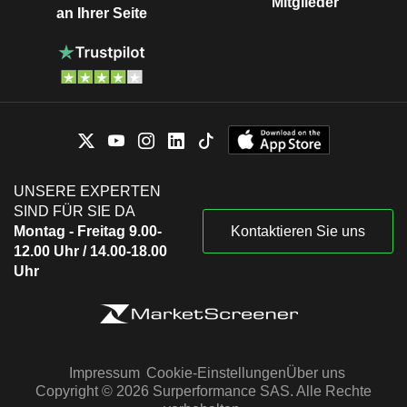
Mitglieder
an Ihrer Seite
UNSERE EXPERTEN
SIND FÜR SIE DA
Montag - Freitag 9.00-
Kontaktieren Sie uns
12.00 Uhr / 14.00-18.00
Uhr
Impressum
Cookie-Einstellungen
Über uns
Copyright © 2026 Surperformance SAS. Alle Rechte