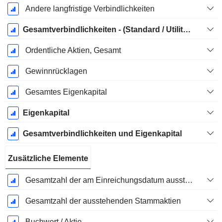
Andere langfristige Verbindlichkeiten
Gesamtverbindlichkeiten - (Standard / Utility Vorlage)
Ordentliche Aktien, Gesamt
Gewinnrücklagen
Gesamtes Eigenkapital
Eigenkapital
Gesamtverbindlichkeiten und Eigenkapital
Zusätzliche Elemente
Gesamtzahl der am Einreichungsdatum ausstehenden Aktien
Gesamtzahl der ausstehenden Stammaktien
Buchwert / Aktie