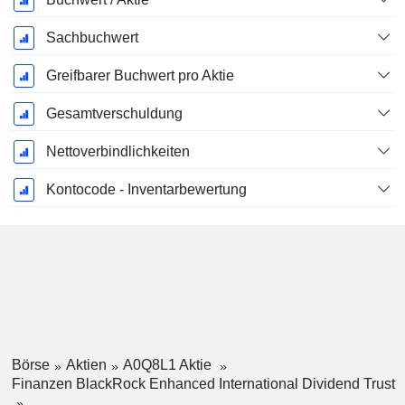
Sachbuchwert
Greifbarer Buchwert pro Aktie
Gesamtverschuldung
Nettoverbindlichkeiten
Kontocode - Inventarbewertung
Börse
Aktien
A0Q8L1 Aktie
Finanzen BlackRock Enhanced International Dividend Trust