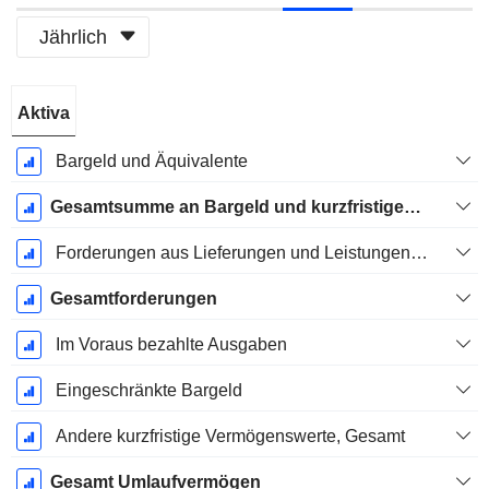
Jährlich
Ende d.
Aktiva
Geschäftsjahres:
Dezember
Bargeld und Äquivalente
Gesamtsumme an Bargeld und kurzfristigen Investitionen
Forderungen aus Lieferungen und Leistungen, Gesamt
Gesamtforderungen
Im Voraus bezahlte Ausgaben
Eingeschränkte Bargeld
Andere kurzfristige Vermögenswerte, Gesamt
Gesamt Umlaufvermögen