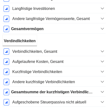
Langfristige Investitionen
Andere langfristige Vermögenswerte, Gesamt
Gesamtvermögen
Verdindlichkeiten
Verbindlichkeiten, Gesamt
Aufgelaufene Kosten, Gesamt
Kurzfristige Verbindlichkeiten
Andere kurzfristige Verbindlichkeiten
Gesamtsumme der kurzfristigen Verbindlichkeiten
Aufgeschobene Steuerpassiva nicht aktuell