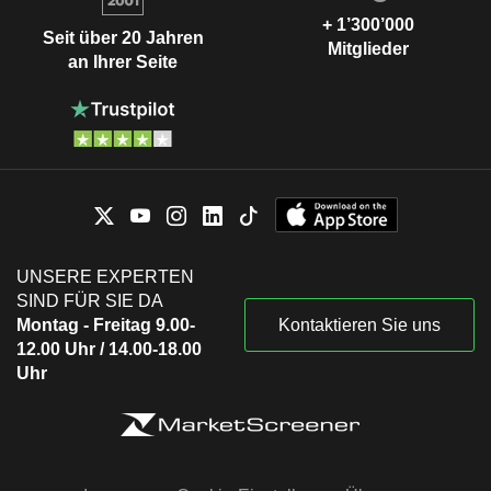
+ 1’300’000
Seit über 20 Jahren
Mitglieder
an Ihrer Seite
UNSERE EXPERTEN
SIND FÜR SIE DA
Montag - Freitag 9.00-
Kontaktieren Sie uns
12.00 Uhr / 14.00-18.00
Uhr