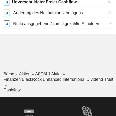
Unverschuldeter Freier Cashflow
Änderung des Nettoumlaufvermögens
Netto ausgegebene / zurückgezahlte Schulden
Börse
Aktien
A0Q8L1 Aktie
Finanzen BlackRock Enhanced International Dividend Trust
Cashflow