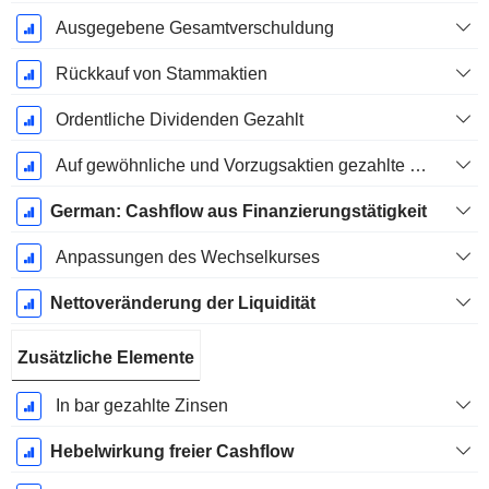
Ausgegebene Gesamtverschuldung
Rückkauf von Stammaktien
Ordentliche Dividenden Gezahlt
Auf gewöhnliche und Vorzugsaktien gezahlte Dividenden
German: Cashflow aus Finanzierungstätigkeit
Anpassungen des Wechselkurses
Nettoveränderung der Liquidität
Zusätzliche Elemente
In bar gezahlte Zinsen
Hebelwirkung freier Cashflow