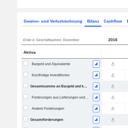
Gewinn- und Verlustrechnung
Bilanz
Cashflow
2016
Ende d. Geschäftsjahres: Dezember
Aktiva
Bargeld und Äquivalente
Kurzfristige Investitionen
Gesamtsumme an Bargeld und kurzfristigen Investitionen
Forderungen aus Lieferungen und Leistungen, Gesamt
Andere Forderungen
Gesamtforderungen