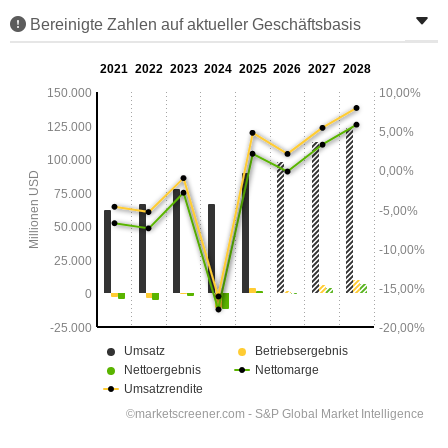
Bereinigte Zahlen auf aktueller Geschäftsbasis