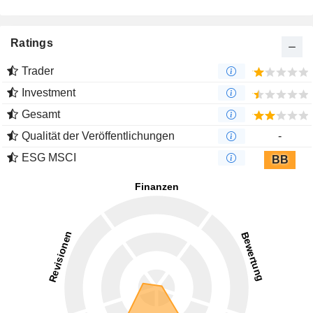
Ratings
Trader
Investment
Gesamt
Qualität der Veröffentlichungen
-
ESG MSCI
BB