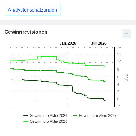
Analystenschätzungen
Gewinnrevisionen