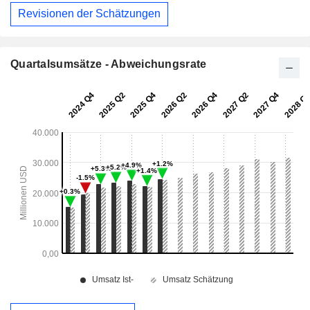
Revisionen der Schätzungen
Quartalsumsätze - Abweichungsrate