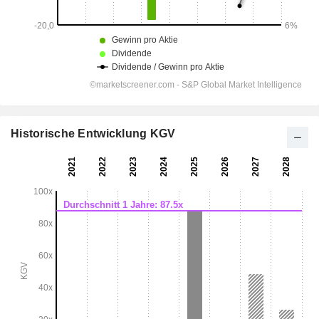
Historische Entwicklung KGV