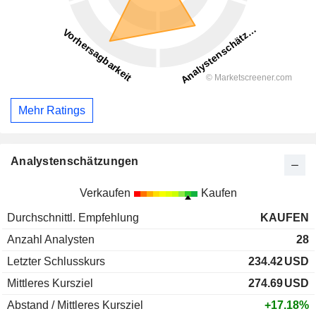
Mehr Ratings
Analystenschätzungen
Verkaufen
Kaufen
Durchschnittl. Empfehlung
KAUFEN
Anzahl Analysten
28
Letzter Schlusskurs
234.42
USD
Mittleres Kursziel
274.69
USD
Abstand / Mittleres Kursziel
+17.18%