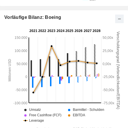
Vorläufige Bilanz: Boeing