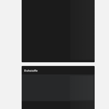
Rohstoffe