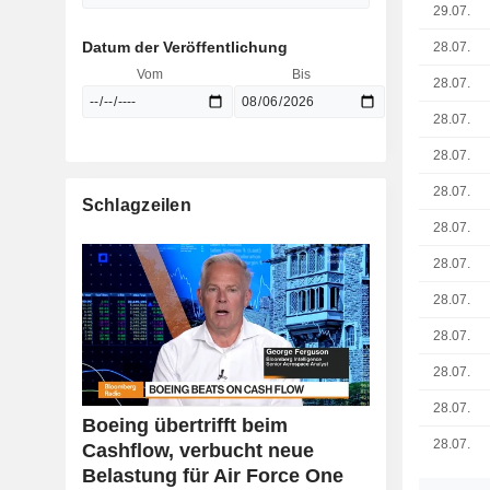
29.07.
Datum der Veröffentlichung
28.07.
Vom
Bis
28.07.
28.07.
28.07.
28.07.
Schlagzeilen
28.07.
28.07.
28.07.
28.07.
28.07.
28.07.
Boeing übertrifft beim
28.07.
Cashflow, verbucht neue
Belastung für Air Force One