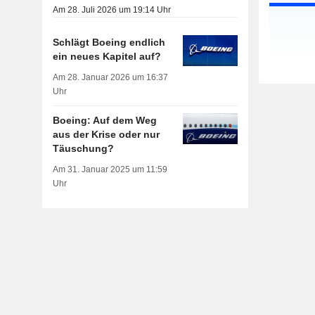
Am 28. Juli 2026 um 19:14 Uhr
Schlägt Boeing endlich
ein neues Kapitel auf?
Am 28. Januar 2026 um 16:37
Uhr
Boeing: Auf dem Weg
aus der Krise oder nur
Täuschung?
Am 31. Januar 2025 um 11:59
Uhr