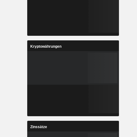
Kryptowährungen
Zinssätze