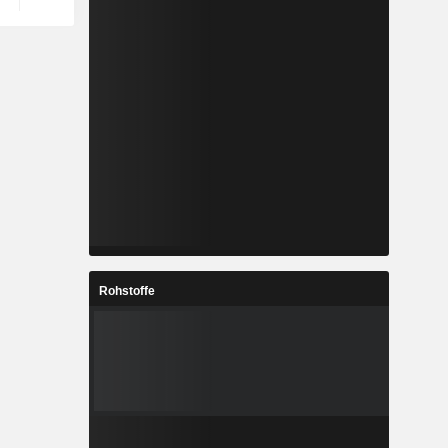
Rohstoffe