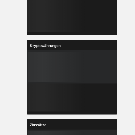
Kryptowährungen
Zinssätze