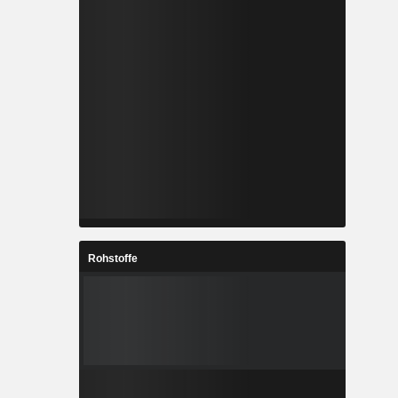
Rohstoffe