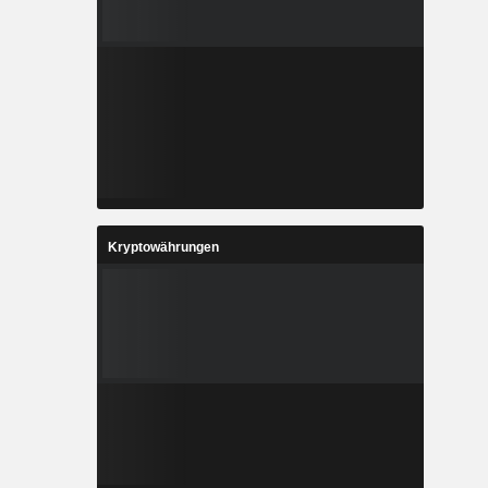
Kryptowährungen