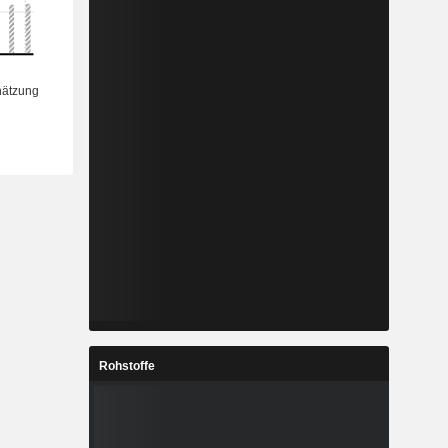
Rohstoffe