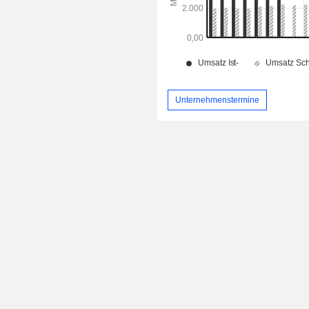
Unternehmenstermine