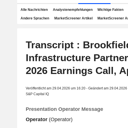
Alle Nachrichten
Analystenempfehlungen
Wichtige Fakten
Andere Sprachen
MarketScreener Artikel
MarketScreener A
Transcript : Brookfiel
Infrastructure Partner
2026 Earnings Call, A
Veröffentlicht am 29.04.2026 um 16:20 - Geändert am 29.04.2026
S&P Capital IQ
Presentation Operator Message
Operator
(Operator)