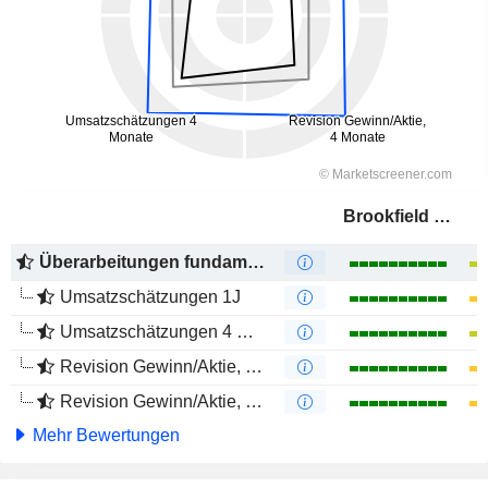
Brookfield Infrastructure Partners L.P.
Überarbeitungen fundamentaler Schätzungen
Umsatzschätzungen 1J
Umsatzschätzungen 4 Monate
Revision Gewinn/Aktie, 1 Jahr
Revision Gewinn/Aktie, 4 Monate
Mehr Bewertungen