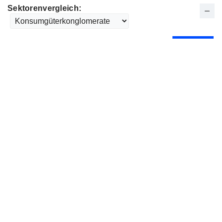
Sektorenvergleich: