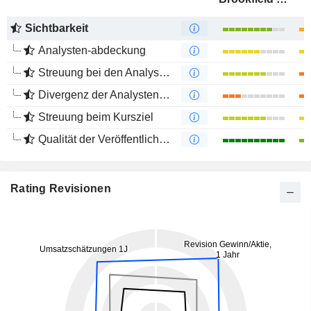
Sichtbarkeit
Analysten-abdeckung
Streuung bei den Analystenmeinungen
Divergenz der Analystenempfehlungen
Streuung beim Kursziel
Qualität der Veröffentlichungen
Rating Revisionen