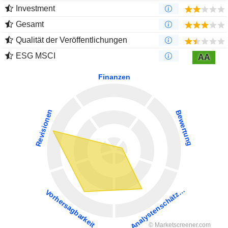
Investment
Gesamt
Qualität der Veröffentlichungen
ESG MSCI
AA