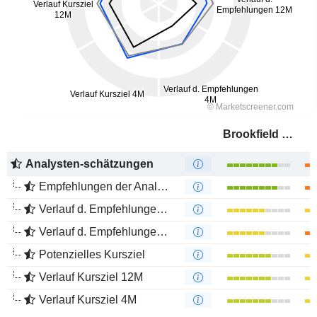
Brookfield Infrastructure Partners L.P.
Analysten-schätzungen
Empfehlungen der Analysten
Verlauf d. Empfehlungen 12M
Verlauf d. Empfehlungen 4M
Potenzielles Kursziel
Verlauf Kursziel 12M
Verlauf Kursziel 4M