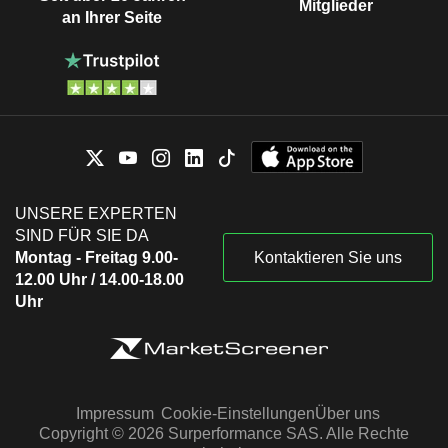
Mitglieder
an Ihrer Seite
UNSERE EXPERTEN
SIND FÜR SIE DA
Montag - Freitag 9.00-
Kontaktieren Sie uns
12.00 Uhr / 14.00-18.00
Uhr
Impressum
Cookie-Einstellungen
Über uns
Copyright © 2026 Surperformance SAS. Alle Rechte