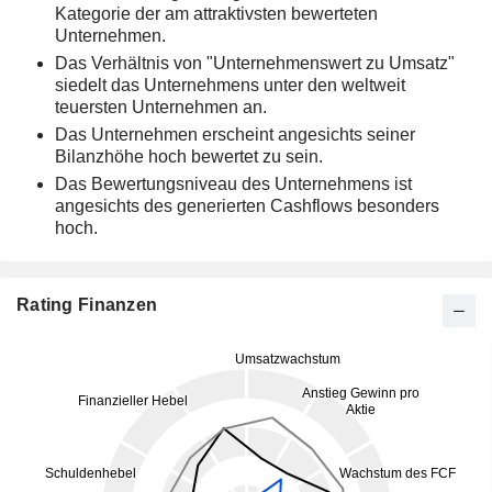
Kategorie der am attraktivsten bewerteten
Unternehmen.
Das Verhältnis von "Unternehmenswert zu Umsatz"
siedelt das Unternehmens unter den weltweit
teuersten Unternehmen an.
Das Unternehmen erscheint angesichts seiner
Bilanzhöhe hoch bewertet zu sein.
Das Bewertungsniveau des Unternehmens ist
angesichts des generierten Cashflows besonders
hoch.
Rating Finanzen