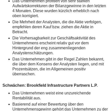
Das Unternehmen profitiert von sehr starken
Aufwärtskorrekturen der Bilanzgewinne in den letzten
4 Monaten. Diese wurden kürzlich erheblich nach
oben korrigiert.
Die Mehrheit der Analysten, die die Aktie verfolgen,
empfehlen deren Kauf bzw. ziehen die Aktie in
Betracht.
Die Vorhersagbarkeit zur Geschäftsaktivität des
Unternehmens erscheint relativ gut vor dem
Hintergrund der eng zusammenliegenden
Analystenschätzungen.
Das Unternehmen gibt in der Regel Zahlen bekannt,
die über dem Konsens der Analysten liegen, und mit
Prozentsätzen, die im Allgemeinen positiv
überraschen.
Schwächen: Brookfield Infrastructure Partners L.P.
Das Unternehmen weist eine unzureichende
Rentabilität aus.
Basierend auf einer Bewertung über den
Unternehmensgewinn gehört das Unternehmen zu der