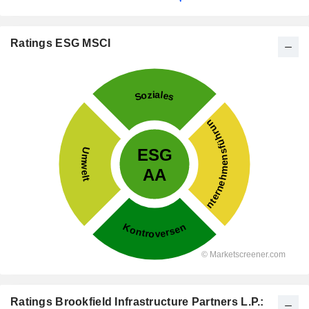
Ratings ESG MSCI
Ratings Brookfield Infrastructure Partners L.P.: