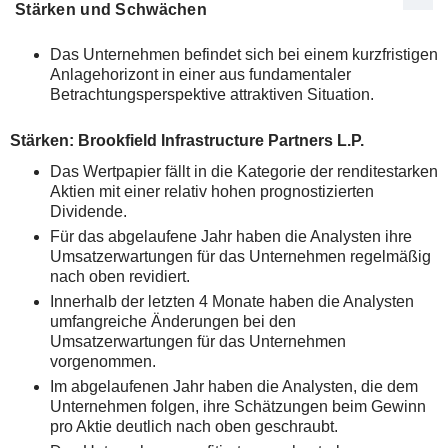
Stärken und Schwächen
Das Unternehmen befindet sich bei einem kurzfristigen
Anlagehorizont in einer aus fundamentaler
Betrachtungsperspektive attraktiven Situation.
Stärken: Brookfield Infrastructure Partners L.P.
Das Wertpapier fällt in die Kategorie der renditestarken
Aktien mit einer relativ hohen prognostizierten
Dividende.
Für das abgelaufene Jahr haben die Analysten ihre
Umsatzerwartungen für das Unternehmen regelmäßig
nach oben revidiert.
Innerhalb der letzten 4 Monate haben die Analysten
umfangreiche Änderungen bei den
Umsatzerwartungen für das Unternehmen
vorgenommen.
Im abgelaufenen Jahr haben die Analysten, die dem
Unternehmen folgen, ihre Schätzungen beim Gewinn
pro Aktie deutlich nach oben geschraubt.