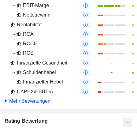
EBIT-Marge
Nettogewinn
Rentabilität
ROA
ROCE
ROE
Finanzielle Gesundheit
-
Schuldenhebel
-
Finanzieller Hebel
CAPEX/EBITDA
Mehr Bewertungen
Rating Bewertung