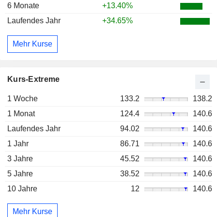
6 Monate
+13.40%
Laufendes Jahr
+34.65%
Mehr Kurse
Kurs-Extreme
1 Woche
133.2
138.2
1 Monat
124.4
140.6
Laufendes Jahr
94.02
140.6
1 Jahr
86.71
140.6
3 Jahre
45.52
140.6
5 Jahre
38.52
140.6
10 Jahre
12
140.6
Mehr Kurse