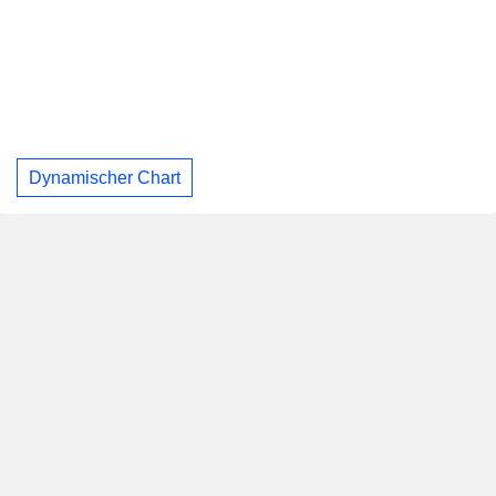
Dynamischer Chart