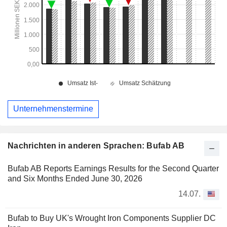
Unternehmenstermine
Nachrichten in anderen Sprachen: Bufab AB
Bufab AB Reports Earnings Results for the Second Quarter
and Six Months Ended June 30, 2026
14.07.
Bufab to Buy UK's Wrought Iron Components Supplier DC