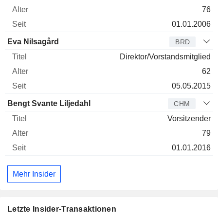
76
01.01.2006
Eva Nilsagård
BRD
Direktor/Vorstandsmitglied
62
05.05.2015
Bengt Svante Liljedahl
CHM
Vorsitzender
79
01.01.2016
Mehr Insider
Letzte Insider-Transaktionen