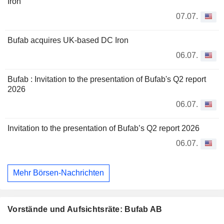
Iron
07.07.
Bufab acquires UK-based DC Iron
06.07.
Bufab : Invitation to the presentation of Bufab's Q2 report
2026
06.07.
Invitation to the presentation of Bufab’s Q2 report 2026
06.07.
Mehr Börsen-Nachrichten
Vorstände und Aufsichtsräte: Bufab AB