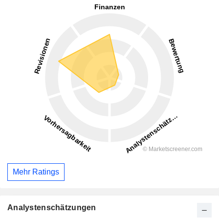
Mehr Ratings
Analystenschätzungen