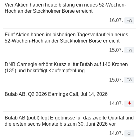
Vier Aktien haben heute bislang ein neues 52-Wochen-
Hoch an der Stockholmer Börse erreicht
16.07.
FW
Fünf Aktien haben im bisherigen Tagesverlauf ein neues
52-Wochen-Hoch an der Stockholmer Börse erreicht
15.07.
FW
DNB Carnegie erhöht Kursziel für Bufab auf 140 Kronen
(135) und bekräftigt Kaufempfehlung
15.07.
FW
Bufab AB, Q2 2026 Earnings Call, Jul 14, 2026
14.07.
Bufab AB (publ) legt Ergebnisse für das zweite Quartal und
die ersten sechs Monate bis zum 30. Juni 2026 vor
14.07.
CI