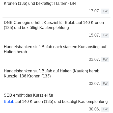
Kronen (136) und bekräftigt 'Halten' - BN
17.07.
FW
DNB Carnegie erhöht Kursziel für Bufab auf 140 Kronen
(135) und bekräftigt Kaufempfehlung
15.07.
FW
Handelsbanken stuft Bufab nach starkem Kursanstieg auf
Halten herab
03.07.
FW
Handelsbanken stuft Bufab auf Halten (Kaufen) herab,
Kursziel 136 Kronen (133)
03.07.
FW
SEB erhöht das Kursziel für
Bufab
auf 140 Kronen (135) und bestätigt Kaufempfehlung
30.06.
FW