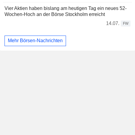
Vier Aktien haben bislang am heutigen Tag ein neues 52-
Wochen-Hoch an der Börse Stockholm erreicht
14.07.
FW
Mehr Börsen-Nachrichten