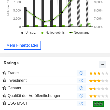
Mehr Finanzdaten
Ratings
Trader
Investment
Gesamt
Qualität der Veröffentlichungen
ESG MSCI
AAA