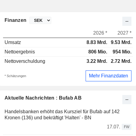
Finanzen
2026 *
2027 *
Umsatz
8.83 Mrd.
9.53 Mrd.
Nettoergebnis
806 Mio.
954 Mio.
Nettoverschuldung
3.22 Mrd.
2.72 Mrd.
Mehr Finanzdaten
* Schätzungen
Aktuelle Nachrichten : Bufab AB
Handelsbanken erhöht das Kursziel für Bufab auf 142
Kronen (136) und bekräftigt 'Halten' - BN
17.07.
FW