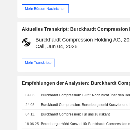
Mehr Börsen-Nachrichten
Aktuelles Transkript: Burckhardt Compression
Burckhardt Compression Holding AG, 20
Call, Jun 04, 2026
Mehr Transkripte
Empfehlungen der Analysten: Burckhardt Com
04.06.
Burckhardt Compression: GJ25: Noch nicht über den Be
24.03.
04.11.
Burckhardt Compression: Für uns zu riskant
18.06.25