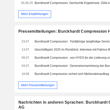
05.06.25
Mehr Empfehlungen
Pressemitteilungen: Burckhardt Compression 
23.07.
13.07.
Geschäftsjahr 2025 im Rückblick: Interview mit Fabrice B
09.07.
03.07.
18.06.
Mehr Pressemitteilungen
Nachrichten in anderen Sprachen: Burckhardt
AG