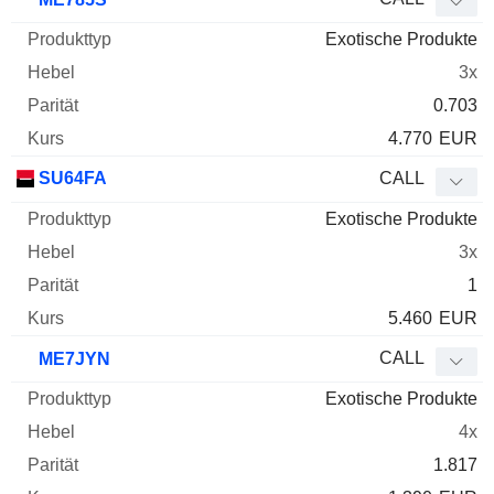
Exotische Produkte
3x
0.703
4.770
EUR
SU64FA
CALL
Exotische Produkte
3x
1
5.460
EUR
CALL
ME7JYN
Exotische Produkte
4x
1.817