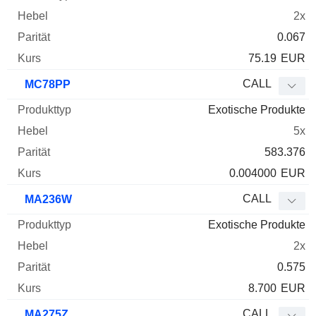
2x
0.067
75.19
EUR
CALL
MC78PP
Exotische Produkte
5x
583.376
0.004000
EUR
CALL
MA236W
Exotische Produkte
2x
0.575
8.700
EUR
CALL
MA275Z