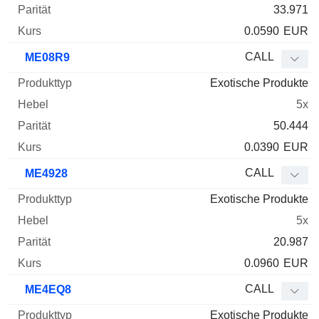
33.971
0.0590
EUR
CALL
ME08R9
Exotische Produkte
5x
50.444
0.0390
EUR
CALL
ME4928
Exotische Produkte
5x
20.987
0.0960
EUR
CALL
ME4EQ8
Exotische Produkte