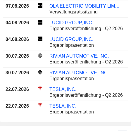
07.08.2026
OLA ELECTRIC MOBILITY LIMITED
Verwaltungsratssitzung
04.08.2026
LUCID GROUP, INC.
Ergebnisveröffentlichung - Q2 2026
04.08.2026
LUCID GROUP, INC.
Ergebnispräsentation
30.07.2026
RIVIAN AUTOMOTIVE, INC.
Ergebnisveröffentlichung - Q2 2026
30.07.2026
RIVIAN AUTOMOTIVE, INC.
Ergebnispräsentation
22.07.2026
TESLA, INC.
Ergebnisveröffentlichung - Q2 2026
22.07.2026
TESLA, INC.
Ergebnispräsentation