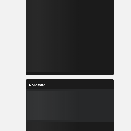
Rohstoffe