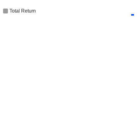
Total Return