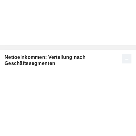
Nettoeinkommen: Verteilung nach
Geschäftssegmenten