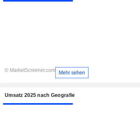
© MarketScreener.com
Mehr sehen
Umsatz 2025 nach Geografie