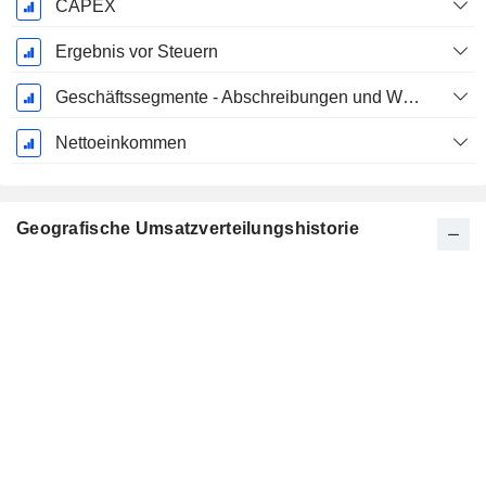
CAPEX
Ergebnis vor Steuern
Geschäftssegmente - Abschreibungen und Wertminderungen
Nettoeinkommen
Geografische Umsatzverteilungshistorie