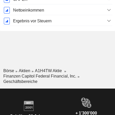
Nettoeinkommen
Ergebnis vor Steuern
Börse
Aktien
A1H4TW Aktie
Finanzen Capitol Federal Financial, Inc.
Geschäftsbereiche
+ 1’300’000