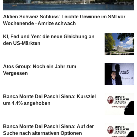
Aktien Schweiz Schluss: Leichte Gewinne im SMI vor
Wochenende - Amrize schwach
KI, Fed und Yen: die neue Gleichung an
den US-Märkten
Atos Group: Noch ein Jahr zum
Vergessen
Banca Monte Dei Paschi Siena: Kursziel
um 4,4% angehoben
Banca Monte Dei Paschi Siena: Auf der
Suche nach alternativen Optionen