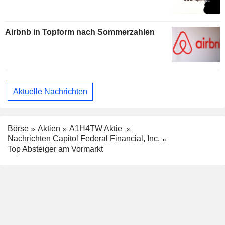
Airbnb in Topform nach Sommerzahlen
Aktuelle Nachrichten
Börse
Aktien
A1H4TW Aktie
Nachrichten Capitol Federal Financial, Inc.
Top Absteiger am Vormarkt