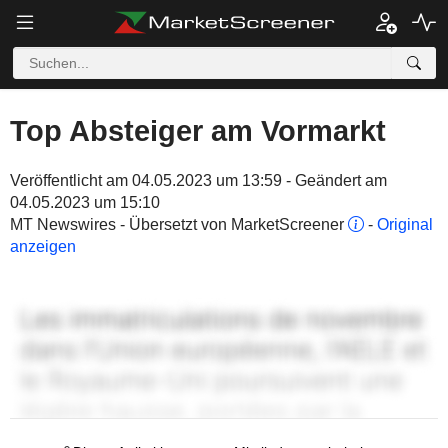
Top Absteiger am Vormarkt
Veröffentlicht am 04.05.2023 um 13:59 - Geändert am
04.05.2023 um 15:10
MT Newswires - Übersetzt von MarketScreener
-
Original
anzeigen