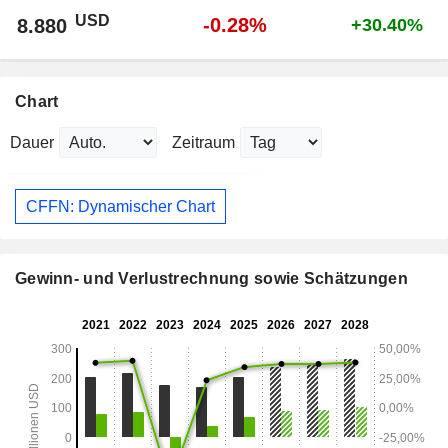
USD
-0.28%
8.880
+30.40%
Chart
Dauer
Zeitraum
CFFN: Dynamischer Chart
Gewinn- und Verlustrechnung sowie Schätzungen