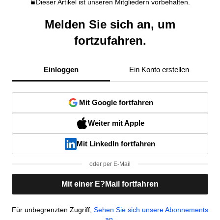
Dieser Artikel ist unseren Mitgliedern vorbehalten.
Melden Sie sich an, um
fortzufahren.
Einloggen
Ein Konto erstellen
Mit Google fortfahren
Weiter mit Apple
Mit LinkedIn fortfahren
oder per E-Mail
Mit einer E?Mail fortfahren
Für unbegrenzten Zugriff,
Sehen Sie sich unsere Abonnements
an.