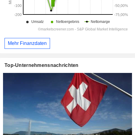
Mehr Finanzdaten
Top-Unternehmensnachrichten