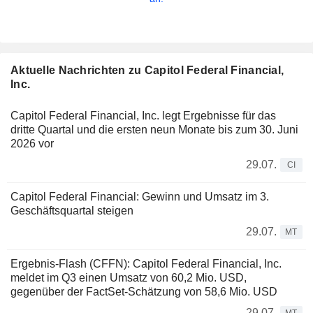
Aktuelle Nachrichten zu Capitol Federal Financial,
Inc.
Capitol Federal Financial, Inc. legt Ergebnisse für das
dritte Quartal und die ersten neun Monate bis zum 30. Juni
2026 vor
29.07.
CI
Capitol Federal Financial: Gewinn und Umsatz im 3.
Geschäftsquartal steigen
29.07.
MT
Ergebnis-Flash (CFFN): Capitol Federal Financial, Inc.
meldet im Q3 einen Umsatz von 60,2 Mio. USD,
gegenüber der FactSet-Schätzung von 58,6 Mio. USD
29.07.