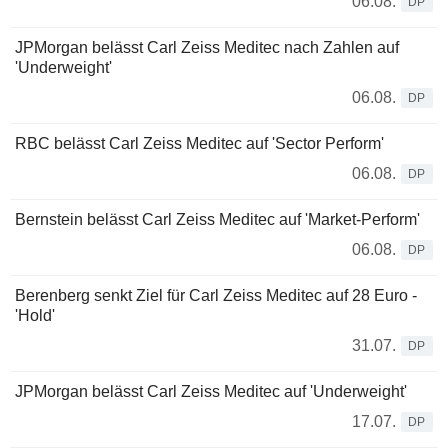
06.08.
DP
JPMorgan belässt Carl Zeiss Meditec nach Zahlen auf
'Underweight'
06.08.
DP
RBC belässt Carl Zeiss Meditec auf 'Sector Perform'
06.08.
DP
Bernstein belässt Carl Zeiss Meditec auf 'Market-Perform'
06.08.
DP
Berenberg senkt Ziel für Carl Zeiss Meditec auf 28 Euro -
'Hold'
31.07.
DP
JPMorgan belässt Carl Zeiss Meditec auf 'Underweight'
17.07.
DP