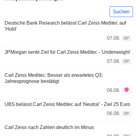
Suchen
Deutsche Bank Research belässt Carl Zeiss Meditec auf
'Hold'
07.08.
DP
JPMorgan senkt Ziel für Carl Zeiss Meditec - 'Underweight'
07.08.
DP
Carl Zeiss Meditec: Besser als erwartetes Q3;
Jahresprognose bestätigt
06.08.
UBS belässt Carl Zeiss Meditec auf 'Neutral' - Ziel 25 Euro
06.08.
DP
Carl Zeiss nach Zahlen deutlich im Minus