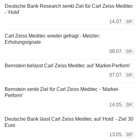
Deutsche Bank Research senkt Ziel für Carl Zeiss Meditec
- 'Hold'
14.07.
DP
Carl Zeiss Meditec wieder gefragt - Metzler:
Erholungsignale
08.07.
DP
Bernstein belässt Carl Zeiss Meditec auf 'Market-Perform'
07.07.
DP
Bernstein senkt Ziel für Carl Zeiss Meditec - 'Market-
Perform'
14.05.
DP
Deutsche Bank lässt Carl Zeiss Meditec auf 'Hold' - Ziel 30
Euro
13.05.
DP