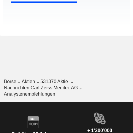
Börse
Aktien
531370 Aktie
Nachrichten Carl Zeiss Meditec AG
Analystenempfehlungen
+ 1’300’000