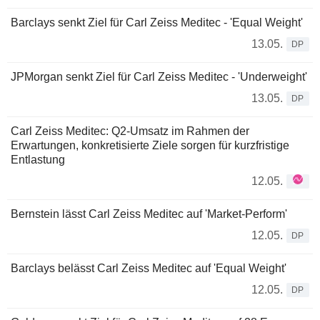
Barclays senkt Ziel für Carl Zeiss Meditec - 'Equal Weight'
13.05.
DP
JPMorgan senkt Ziel für Carl Zeiss Meditec - 'Underweight'
13.05.
DP
Carl Zeiss Meditec: Q2-Umsatz im Rahmen der
Erwartungen, konkretisierte Ziele sorgen für kurzfristige
Entlastung
12.05.
Bernstein lässt Carl Zeiss Meditec auf 'Market-Perform'
12.05.
DP
Barclays belässt Carl Zeiss Meditec auf 'Equal Weight'
12.05.
DP