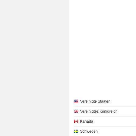
Vereinigte Staaten
Vereinigtes Königreich
Kanada
Schweden