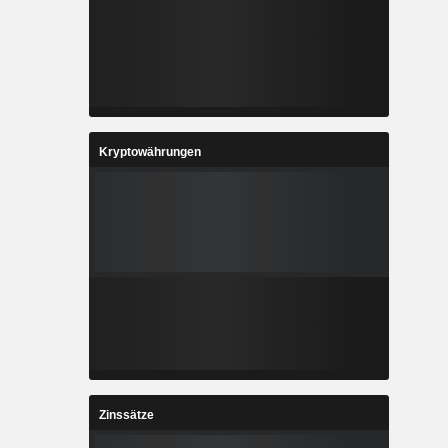
Kryptowährungen
Zinssätze