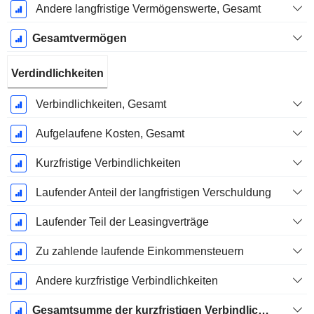
Andere langfristige Vermögenswerte, Gesamt
Gesamtvermögen
Verdindlichkeiten
Verbindlichkeiten, Gesamt
Aufgelaufene Kosten, Gesamt
Kurzfristige Verbindlichkeiten
Laufender Anteil der langfristigen Verschuldung
Laufender Teil der Leasingverträge
Zu zahlende laufende Einkommensteuern
Andere kurzfristige Verbindlichkeiten
Gesamtsumme der kurzfristigen Verbindlichkeiten