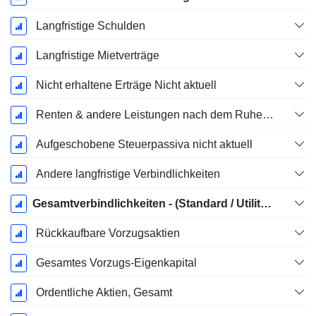
Langfristige Schulden
Langfristige Mietverträge
Nicht erhaltene Erträge Nicht aktuell
Renten & andere Leistungen nach dem Ruhestand
Aufgeschobene Steuerpassiva nicht aktuell
Andere langfristige Verbindlichkeiten
Gesamtverbindlichkeiten - (Standard / Utility Vorlage)
Rückkaufbare Vorzugsaktien
Gesamtes Vorzugs-Eigenkapital
Ordentliche Aktien, Gesamt