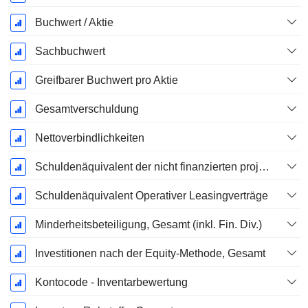
Buchwert / Aktie
Sachbuchwert
Greifbarer Buchwert pro Aktie
Gesamtverschuldung
Nettoverbindlichkeiten
Schuldenäquivalent der nicht finanzierten projizierten Leistungspflicht
Schuldenäquivalent Operativer Leasingverträge
Minderheitsbeteiligung, Gesamt (inkl. Fin. Div.)
Investitionen nach der Equity-Methode, Gesamt
Kontocode - Inventarbewertung