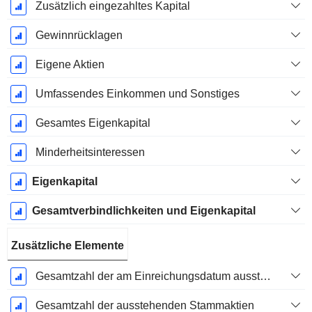
Zusätzlich eingezahltes Kapital
Gewinnrücklagen
Eigene Aktien
Umfassendes Einkommen und Sonstiges
Gesamtes Eigenkapital
Minderheitsinteressen
Eigenkapital
Gesamtverbindlichkeiten und Eigenkapital
Zusätzliche Elemente
Gesamtzahl der am Einreichungsdatum ausstehenden Aktien
Gesamtzahl der ausstehenden Stammaktien