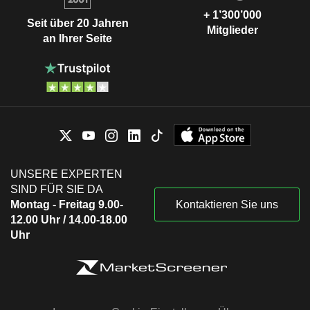
+ 1’300’000
Seit über 20 Jahren
Mitglieder
an Ihrer Seite
UNSERE EXPERTEN
SIND FÜR SIE DA
Montag - Freitag 9.00-
Kontaktieren Sie uns
12.00 Uhr / 14.00-18.00
Uhr