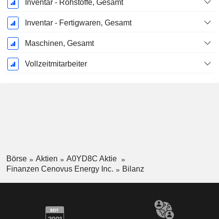
Inventar - Rohstoffe, Gesamt
Inventar - Fertigwaren, Gesamt
Maschinen, Gesamt
Vollzeitmitarbeiter
Börse
Aktien
A0YD8C Aktie
Finanzen Cenovus Energy Inc.
Bilanz