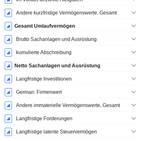
Andere kurzfristige Vermögenswerte, Gesamt
Gesamt Umlaufvermögen
Brutto Sachanlagen und Ausrüstung
kumulierte Abschreibung
Netto Sachanlagen und Ausrüstung
Langfristige Investitionen
German: Firmenwert
Andere immaterielle Vermögenswerte, Gesamt
Langfristige Forderungen
Langfristige latente Steuervermögen