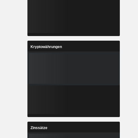
Kryptowährungen
Zinssätze