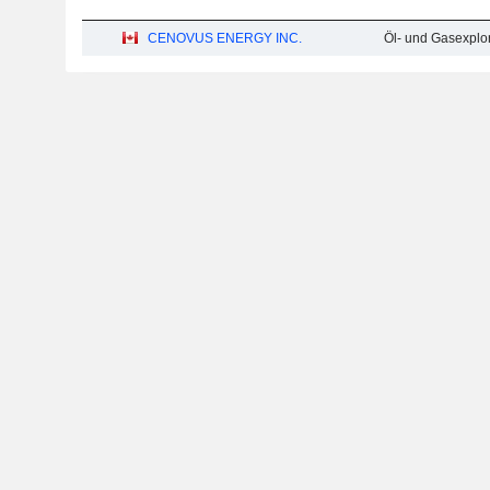
CENOVUS ENERGY INC.