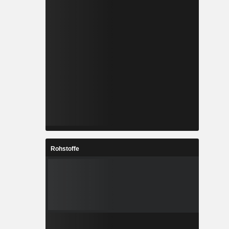
Rohstoffe