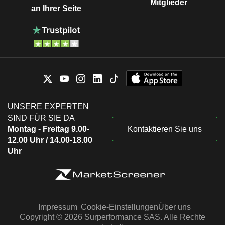
Mitglieder
an Ihrer Seite
UNSERE EXPERTEN
SIND FÜR SIE DA
Montag - Freitag 9.00-
Kontaktieren Sie uns
12.00 Uhr / 14.00-18.00
Uhr
Impressum
Cookie-Einstellungen
Über uns
Copyright © 2026 Surperformance SAS. Alle Rechte