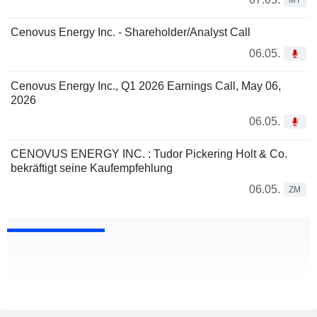
MT
Cenovus Energy Inc. - Shareholder/Analyst Call
06.05.
Cenovus Energy Inc., Q1 2026 Earnings Call, May 06,
2026
06.05.
CENOVUS ENERGY INC. : Tudor Pickering Holt & Co.
bekräftigt seine Kaufempfehlung
06.05.
ZM