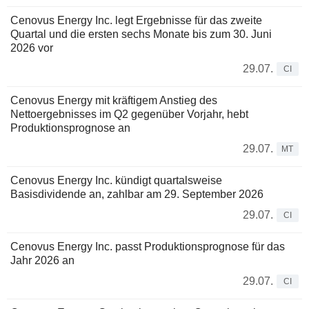
Cenovus Energy Inc. legt Ergebnisse für das zweite
Quartal und die ersten sechs Monate bis zum 30. Juni
2026 vor
29.07.
CI
Cenovus Energy mit kräftigem Anstieg des
Nettoergebnisses im Q2 gegenüber Vorjahr, hebt
Produktionsprognose an
29.07.
MT
Cenovus Energy Inc. kündigt quartalsweise
Basisdividende an, zahlbar am 29. September 2026
29.07.
CI
Cenovus Energy Inc. passt Produktionsprognose für das
Jahr 2026 an
29.07.
CI