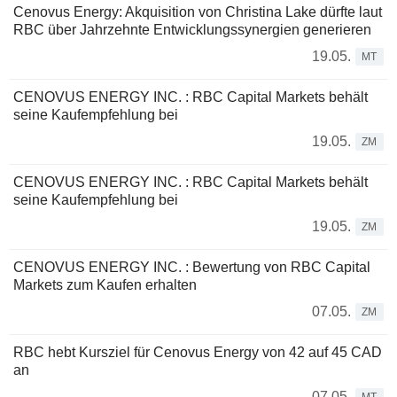
Cenovus Energy: Akquisition von Christina Lake dürfte laut
RBC über Jahrzehnte Entwicklungssynergien generieren
19.05.
MT
CENOVUS ENERGY INC. : RBC Capital Markets behält
seine Kaufempfehlung bei
19.05.
ZM
CENOVUS ENERGY INC. : RBC Capital Markets behält
seine Kaufempfehlung bei
19.05.
ZM
CENOVUS ENERGY INC. : Bewertung von RBC Capital
Markets zum Kaufen erhalten
07.05.
ZM
RBC hebt Kursziel für Cenovus Energy von 42 auf 45 CAD
an
07.05.