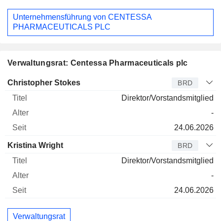
Unternehmensführung von CENTESSA
PHARMACEUTICALS PLC
Verwaltungsrat: Centessa Pharmaceuticals plc
Verwaltungsratsmitglied
Titel
Alter
Seit
Christopher Stokes
BRD
Direktor/Vorstandsmitglied
-
24.06.2026
Kristina Wright
BRD
Direktor/Vorstandsmitglied
-
24.06.2026
Verwaltungsrat