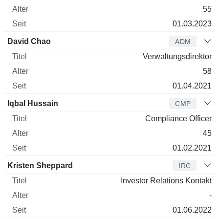
55
01.03.2023
David Chao
ADM
Verwaltungsdirektor
58
01.04.2021
Iqbal Hussain
CMP
Compliance Officer
45
01.02.2021
Kristen Sheppard
IRC
Investor Relations Kontakt
-
01.06.2022