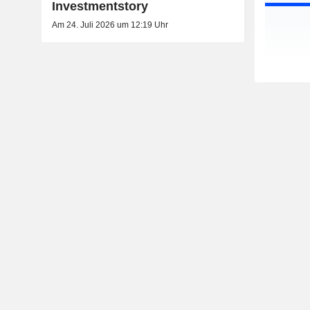
Investmentstory
Am 24. Juli 2026 um 12:19 Uhr