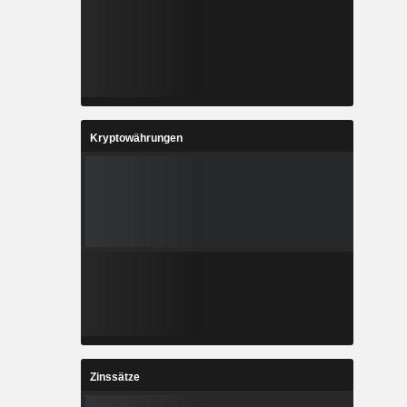
Kryptowährungen
Zinssätze