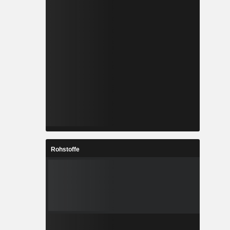
Rohstoffe