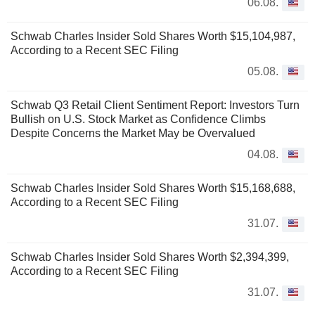
06.08.
Schwab Charles Insider Sold Shares Worth $15,104,987,
According to a Recent SEC Filing
05.08.
Schwab Q3 Retail Client Sentiment Report: Investors Turn
Bullish on U.S. Stock Market as Confidence Climbs
Despite Concerns the Market May be Overvalued
04.08.
Schwab Charles Insider Sold Shares Worth $15,168,688,
According to a Recent SEC Filing
31.07.
Schwab Charles Insider Sold Shares Worth $2,394,399,
According to a Recent SEC Filing
31.07.