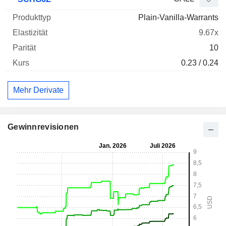
Plain-Vanilla-Warrants
9.67x
10
0.23 / 0.24
Mehr Derivate
Gewinnrevisionen