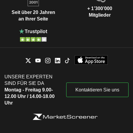
+ 1’300’000
Seit über 20 Jahren
Mitglieder
an Ihrer Seite
UNSERE EXPERTEN
SIND FÜR SIE DA
Montag - Freitag 9.00-
Kontaktieren Sie uns
12.00 Uhr / 14.00-18.00
Uhr