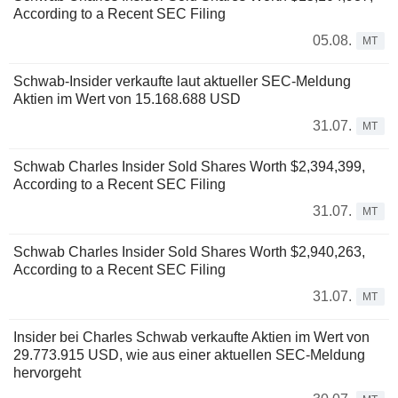
According to a Recent SEC Filing
05.08.
MT
Schwab-Insider verkaufte laut aktueller SEC-Meldung
Aktien im Wert von 15.168.688 USD
31.07.
MT
Schwab Charles Insider Sold Shares Worth $2,394,399,
According to a Recent SEC Filing
31.07.
MT
Schwab Charles Insider Sold Shares Worth $2,940,263,
According to a Recent SEC Filing
31.07.
MT
Insider bei Charles Schwab verkaufte Aktien im Wert von
29.773.915 USD, wie aus einer aktuellen SEC-Meldung
hervorgeht