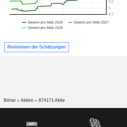
Revisionen der Schätzungen
Börse
Aktien
874171 Aktie