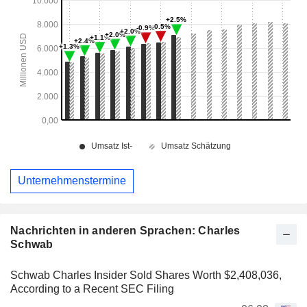
Unternehmenstermine
Nachrichten in anderen Sprachen: Charles
Schwab
Schwab Charles Insider Sold Shares Worth $2,408,036,
According to a Recent SEC Filing