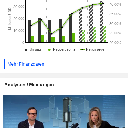
Mehr Finanzdaten
Analysen / Meinungen