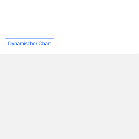
Dynamischer Chart