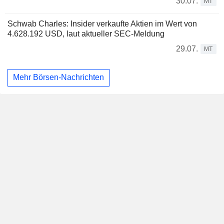
30.07.
MT
Schwab Charles: Insider verkaufte Aktien im Wert von
4.628.192 USD, laut aktueller SEC-Meldung
29.07.
MT
Mehr Börsen-Nachrichten