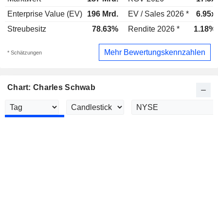
Enterprise Value (EV)
196 Mrd.
EV / Sales 2026 *
6.95x
Streubesitz
78.63%
Rendite 2026 *
1.18%
Mehr Bewertungskennzahlen
* Schätzungen
Chart: Charles Schwab