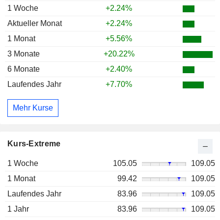
1 Woche
+2.24%
Aktueller Monat
+2.24%
1 Monat
+5.56%
3 Monate
+20.22%
6 Monate
+2.40%
Laufendes Jahr
+7.70%
Mehr Kurse
Kurs-Extreme
1 Woche
105.05
109.05
1 Monat
99.42
109.05
Laufendes Jahr
83.96
109.05
1 Jahr
83.96
109.05