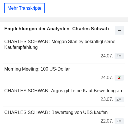
Mehr Transkripte
Empfehlungen der Analysten: Charles Schwab
CHARLES SCHWAB : Morgan Stanley bekräftigt seine
Kaufempfehlung
24.07.
ZM
Morning Meeting: 100 US-Dollar
24.07.
CHARLES SCHWAB : Argus gibt eine Kauf-Bewertung ab
23.07.
ZM
CHARLES SCHWAB : Bewertung von UBS kaufen
22.07.
ZM