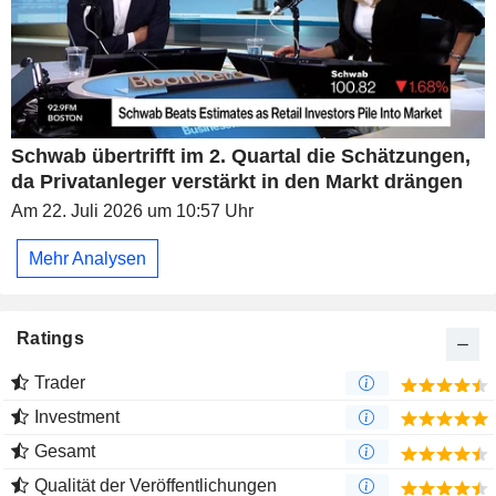
Schwab übertrifft im 2. Quartal die Schätzungen,
da Privatanleger verstärkt in den Markt drängen
Am 22. Juli 2026 um 10:57 Uhr
Mehr Analysen
Ratings
Trader
Investment
Gesamt
Qualität der Veröffentlichungen