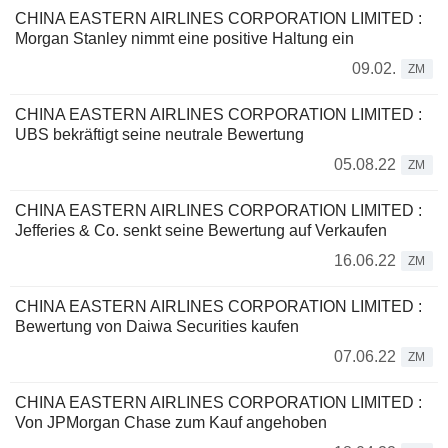
CHINA EASTERN AIRLINES CORPORATION LIMITED :
Morgan Stanley nimmt eine positive Haltung ein
09.02.
ZM
CHINA EASTERN AIRLINES CORPORATION LIMITED :
UBS bekräftigt seine neutrale Bewertung
05.08.22
ZM
CHINA EASTERN AIRLINES CORPORATION LIMITED :
Jefferies & Co. senkt seine Bewertung auf Verkaufen
16.06.22
ZM
CHINA EASTERN AIRLINES CORPORATION LIMITED :
Bewertung von Daiwa Securities kaufen
07.06.22
ZM
CHINA EASTERN AIRLINES CORPORATION LIMITED :
Von JPMorgan Chase zum Kauf angehoben