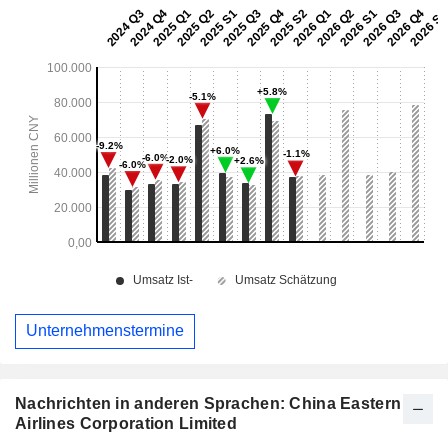
Unternehmenstermine
Nachrichten in anderen Sprachen: China Eastern
Airlines Corporation Limited