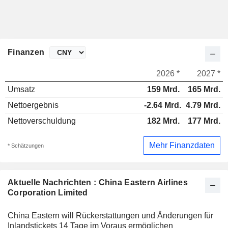
Finanzen
2026 *
2027 *
Umsatz
159 Mrd.
165 Mrd.
Nettoergebnis
-2.64 Mrd.
4.79 Mrd.
Nettoverschuldung
182 Mrd.
177 Mrd.
Mehr Finanzdaten
* Schätzungen
Aktuelle Nachrichten : China Eastern Airlines
Corporation Limited
China Eastern will Rückerstattungen und Änderungen für
Inlandstickets 14 Tage im Voraus ermöglichen