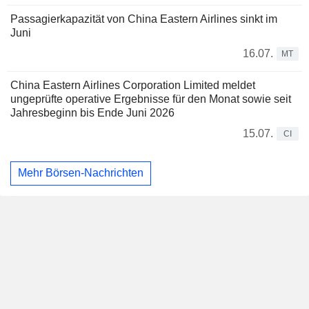
Passagierkapazität von China Eastern Airlines sinkt im
Juni
16.07.
MT
China Eastern Airlines Corporation Limited meldet
ungeprüfte operative Ergebnisse für den Monat sowie seit
Jahresbeginn bis Ende Juni 2026
15.07.
CI
Mehr Börsen-Nachrichten