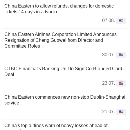
China Eastern to allow refunds, changes for domestic
tickets 14 days in advance
07.08.
China Eastern Airlines Corporation Limited Announces
Resignation of Cheng Guowei from Director and
Committee Roles
30.07.
CTBC Financial's Banking Unit to Sign Co-Branded Card
Deal
23.07.
China Eastern commences new non-stop Dublin-Shanghai
service
21.07.
China's top airlines warn of heavy losses ahead of