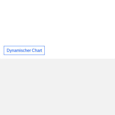
Dynamischer Chart