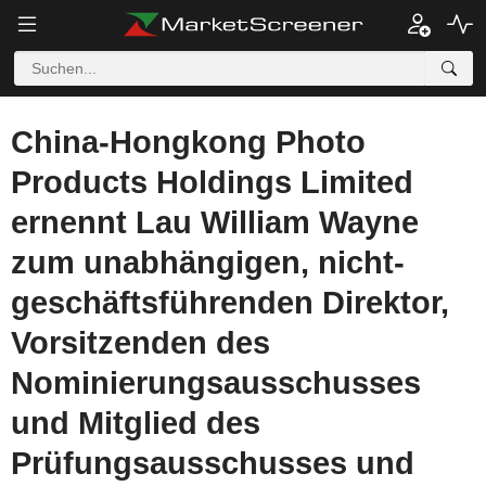
China-Hongkong Photo
Products Holdings Limited
ernennt Lau William Wayne
zum unabhängigen, nicht-
geschäftsführenden Direktor,
Vorsitzenden des
Nominierungsausschusses
und Mitglied des
Prüfungsausschusses und