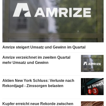
Amrize steigert Umsatz und Gewinn im Quartal
Amrize verzeichnet im zweiten Quartal
mehr Umsatz und Gewinn
Aktien New York Schluss: Verluste nach
Rekordjagd - Zinssorgen belasten
Kupfer erreicht neue Rekorde zwischen