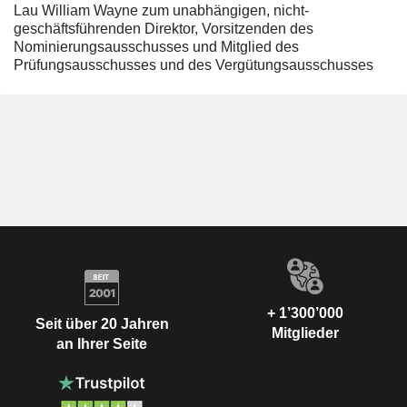
Lau William Wayne zum unabhängigen, nicht-
geschäftsführenden Direktor, Vorsitzenden des
Nominierungsausschusses und Mitglied des
Prüfungsausschusses und des Vergütungsausschusses
+ 1’300’000
Seit über 20 Jahren
Mitglieder
an Ihrer Seite