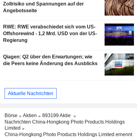
Zollrisiko und Spannungen auf der
Angebotsseite
RWE: RWE verabschiedet sich vom US-
Offshorewind - 1,2 Mrd. USD von der US-
Regierung
Qiagen: Q2 über den Erwartungen; wie
die Peers keine Änderung des Ausblicks
Aktuelle Nachrichten
Börse
Aktien
893199 Aktie
Nachrichten China-Hongkong Photo Products Holdings
Limited
China-Hongkong Photo Products Holdings Limited ernennt