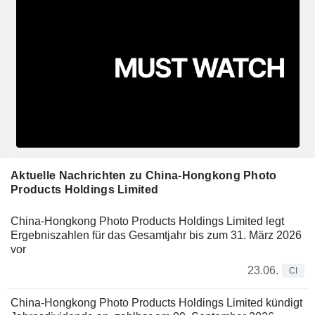
Aktuelle Nachrichten zu China-Hongkong Photo
Products Holdings Limited
China-Hongkong Photo Products Holdings Limited legt
Ergebniszahlen für das Gesamtjahr bis zum 31. März 2026
vor
23.06.
CI
China-Hongkong Photo Products Holdings Limited kündigt