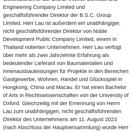
Engineering Company Limited und
geschäftsführender Direktor der B.S.C. Group
Limited. Herr Lau ist außerdem ein unabhängiger,
nicht geschäftsführender Direktor von Noble
Development Public Company Limited, einem in
Thailand notierten Unternehmen. Herr Lau verfügt
über mehr als zwei Jahrzehnte Erfahrung als
bedeutender Lieferant von Baumaterialien und
Innenausbauleistungen für Projekte in den Bereichen
Gastgewerbe, Wohnen, Handel und Glücksspiel in
Hongkong, China und Macau. Er hat einen Bachelor
of Arts in Rechtswissenschaften von der University of
Oxford. Gleichzeitig mit der Ernennung von Herrn
Lau zum unabhängigen, nicht geschäftsführenden
Direktor des Unternehmens am 11. August 2023
(nach Abschluss der Hauptversammlung) wurde Herr