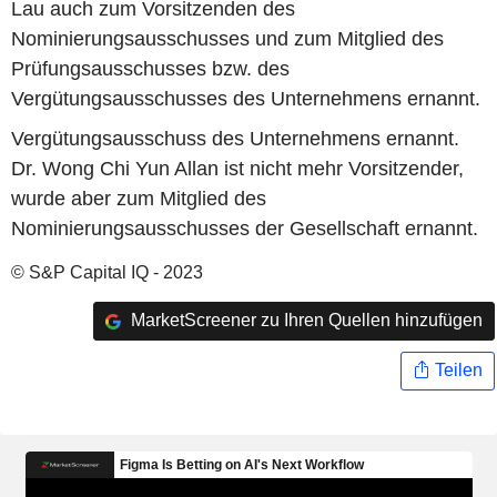
Lau auch zum Vorsitzenden des
Nominierungsausschusses und zum Mitglied des
Prüfungsausschusses bzw. des
Vergütungsausschusses des Unternehmens ernannt.
Vergütungsausschuss des Unternehmens ernannt.
Dr. Wong Chi Yun Allan ist nicht mehr Vorsitzender,
wurde aber zum Mitglied des
Nominierungsausschusses der Gesellschaft ernannt.
© S&P Capital IQ - 2023
MarketScreener zu Ihren Quellen hinzufügen
Teilen