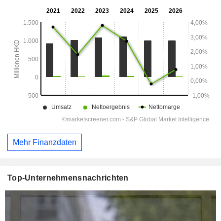
Mehr Finanzdaten
Top-Unternehmensnachrichten