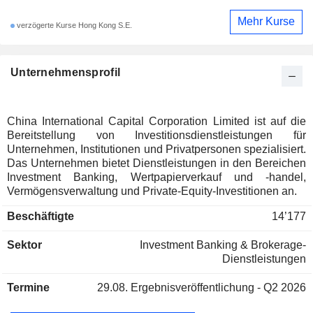
Mehr Kurse
verzögerte Kurse Hong Kong S.E.
Unternehmensprofil
China International Capital Corporation Limited ist auf die
Bereitstellung von Investitionsdienstleistungen für
Unternehmen, Institutionen und Privatpersonen spezialisiert.
Das Unternehmen bietet Dienstleistungen in den Bereichen
Investment Banking, Wertpapierverkauf und -handel,
Vermögensverwaltung und Private-Equity-Investitionen an.
Beschäftigte
14’177
Sektor
Investment Banking & Brokerage-
Dienstleistungen
Termine
29.08.
Ergebnisveröffentlichung - Q2 2026