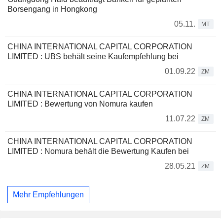
Borsengang in Hongkong
05.11.
MT
CHINA INTERNATIONAL CAPITAL CORPORATION
LIMITED : UBS behält seine Kaufempfehlung bei
01.09.22
ZM
CHINA INTERNATIONAL CAPITAL CORPORATION
LIMITED : Bewertung von Nomura kaufen
11.07.22
ZM
CHINA INTERNATIONAL CAPITAL CORPORATION
LIMITED : Nomura behält die Bewertung Kaufen bei
28.05.21
ZM
Mehr Empfehlungen