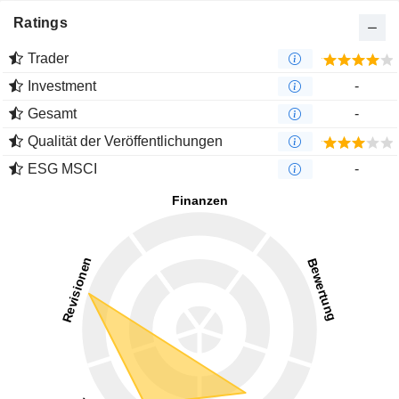
Ratings
Trader
Investment
-
Gesamt
-
Qualität der Veröffentlichungen
ESG MSCI
-