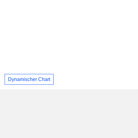
Dynamischer Chart