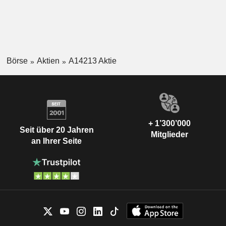
Börse
Aktien
A14213 Aktie
+ 1’300’000
Seit über 20 Jahren
Mitglieder
an Ihrer Seite