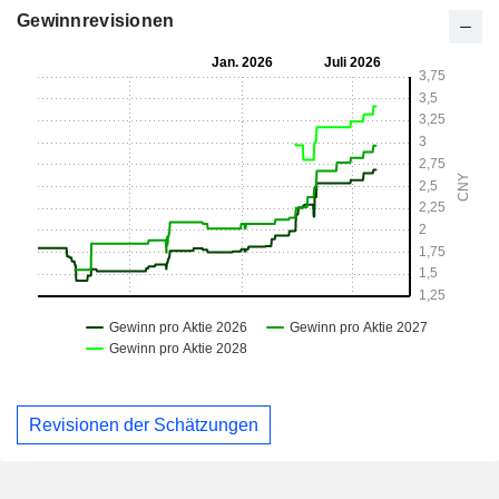
Gewinnrevisionen
Revisionen der Schätzungen