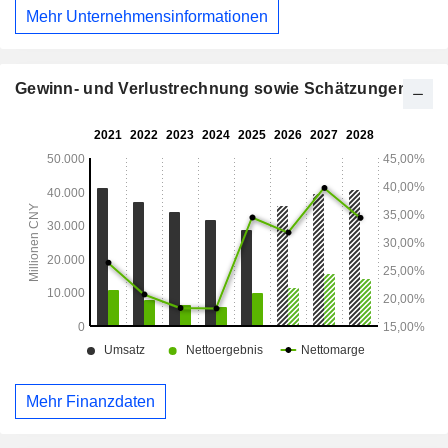
Mehr Unternehmensinformationen
Gewinn- und Verlustrechnung sowie Schätzungen
Mehr Finanzdaten