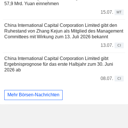
57,9 Mrd. Yuan einnehmen
15.07.
MT
China International Capital Corporation Limited gibt den
Ruhestand von Zhang Kejun als Mitglied des Management
Committees mit Wirkung zum 13. Juli 2026 bekannt
13.07.
CI
China International Capital Corporation Limited gibt
Ergebnisprognose für das erste Halbjahr zum 30. Juni
2026 ab
08.07.
CI
Mehr Börsen-Nachrichten