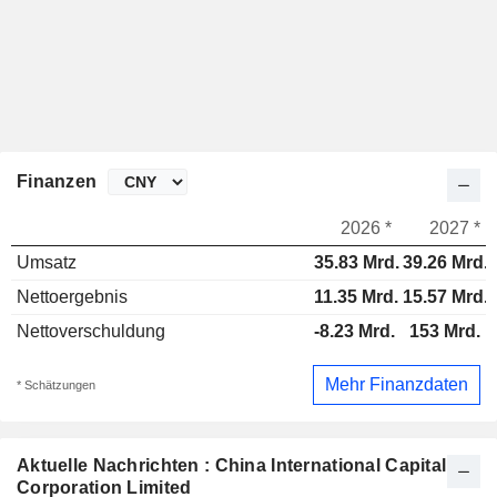
Finanzen
2026 *
2027 *
Umsatz
35.83 Mrd.
39.26 Mrd.
Nettoergebnis
11.35 Mrd.
15.57 Mrd.
Nettoverschuldung
-8.23 Mrd.
153 Mrd.
Mehr Finanzdaten
* Schätzungen
Aktuelle Nachrichten : China International Capital
Corporation Limited