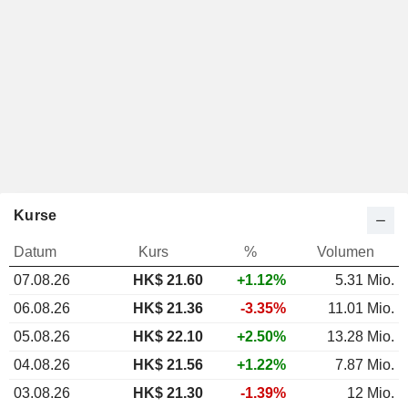
Kurse
Datum
Kurs
%
Volumen
07.08.26
HK$ 21.60
+1.12%
5.31 Mio.
06.08.26
HK$ 21.36
-3.35%
11.01 Mio.
05.08.26
HK$ 22.10
+2.50%
13.28 Mio.
04.08.26
HK$ 21.56
+1.22%
7.87 Mio.
03.08.26
HK$ 21.30
-1.39%
12 Mio.