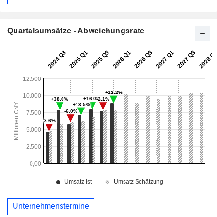
Quartalsumsätze - Abweichungsrate
Unternehmenstermine