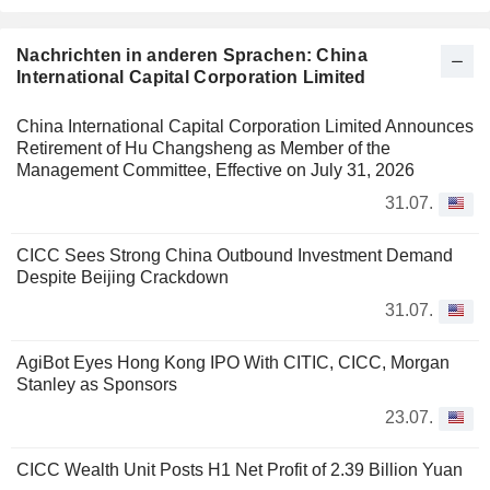
Nachrichten in anderen Sprachen: China
International Capital Corporation Limited
China International Capital Corporation Limited Announces
Retirement of Hu Changsheng as Member of the
Management Committee, Effective on July 31, 2026
31.07.
CICC Sees Strong China Outbound Investment Demand
Despite Beijing Crackdown
31.07.
AgiBot Eyes Hong Kong IPO With CITIC, CICC, Morgan
Stanley as Sponsors
23.07.
CICC Wealth Unit Posts H1 Net Profit of 2.39 Billion Yuan