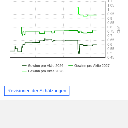
Revisionen der Schätzungen