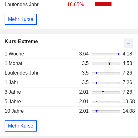
Laufendes Jahr
-18.65%
Mehr Kurse
Kurs-Extreme
1 Woche
3.64
4.18
1 Monat
3.5
4.53
Laufendes Jahr
3.5
7.26
1 Jahr
3.5
7.26
3 Jahre
2.01
7.26
5 Jahre
2.01
13.58
10 Jahre
2.01
14.08
Mehr Kurse