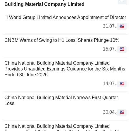
Building Material Company Limited
H World Group Limited Announces Appointment of Director
31.07.
CNBM Warns of Swing to H1 Loss; Shares Plunge 10%
15.07.
China National Building Material Company Limited
Provides Unaudited Earnings Guidance for the Six Months
Ended 30 June 2026
14.07.
China National Building Material Narrows First-Quarter
Loss
30.04.
China National Building Material Company Limited