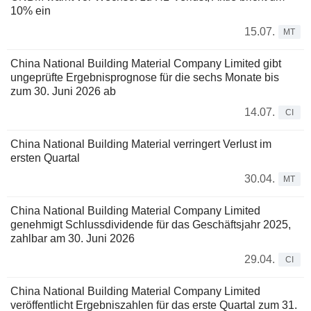
10% ein
15.07.
MT
China National Building Material Company Limited gibt
ungeprüfte Ergebnisprognose für die sechs Monate bis
zum 30. Juni 2026 ab
14.07.
CI
China National Building Material verringert Verlust im
ersten Quartal
30.04.
MT
China National Building Material Company Limited
genehmigt Schlussdividende für das Geschäftsjahr 2025,
zahlbar am 30. Juni 2026
29.04.
CI
China National Building Material Company Limited
veröffentlicht Ergebniszahlen für das erste Quartal zum 31.