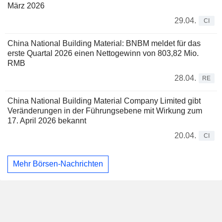
März 2026
29.04.
CI
China National Building Material: BNBM meldet für das
erste Quartal 2026 einen Nettogewinn von 803,82 Mio.
RMB
28.04.
RE
China National Building Material Company Limited gibt
Veränderungen in der Führungsebene mit Wirkung zum
17. April 2026 bekannt
20.04.
CI
Mehr Börsen-Nachrichten