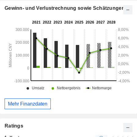
heimischen Markt tätig.
Gewinn- und Verlustrechnung sowie Schätzungen
Mehr Finanzdaten
Ratings