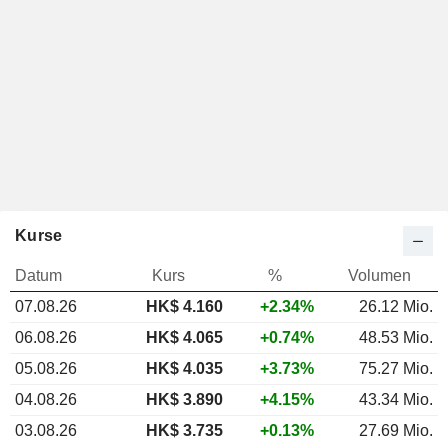
Kurse
Datum
Kurs
%
Volumen
07.08.26
HK$
4.160
+2.34%
26.12 Mio.
06.08.26
HK$ 4.065
+0.74%
48.53 Mio.
05.08.26
HK$ 4.035
+3.73%
75.27 Mio.
04.08.26
HK$ 3.890
+4.15%
43.34 Mio.
03.08.26
HK$ 3.735
+0.13%
27.69 Mio.