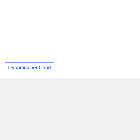
Dynamischer Chart