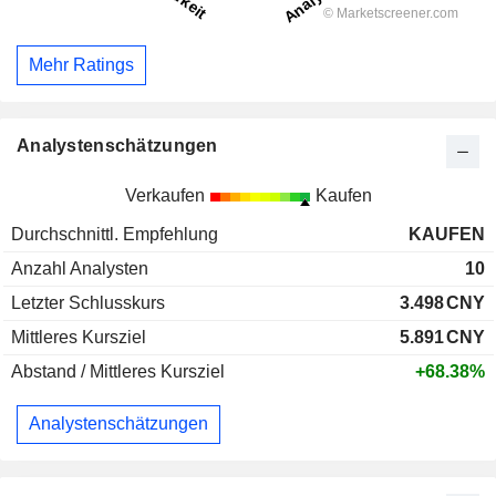
Mehr Ratings
Analystenschätzungen
Verkaufen
Kaufen
Durchschnittl. Empfehlung
KAUFEN
Anzahl Analysten
10
Letzter Schlusskurs
3.498
CNY
Mittleres Kursziel
5.891
CNY
Abstand / Mittleres Kursziel
+68.38%
Analystenschätzungen