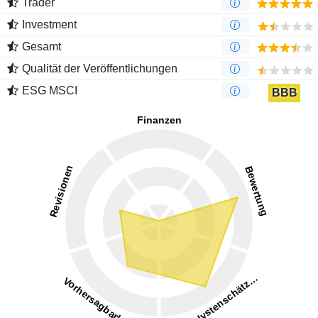
Trader
Investment
Gesamt
Qualität der Veröffentlichungen
ESG MSCI
BBB