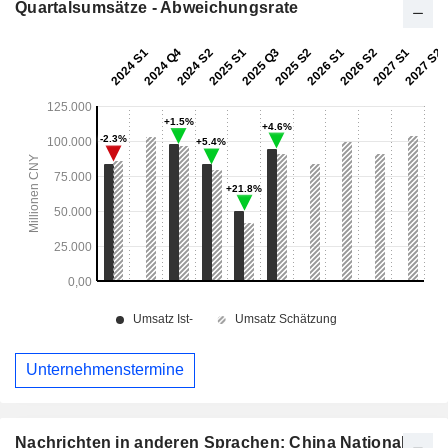
Quartalsumsätze - Abweichungsrate
Unternehmenstermine
Nachrichten in anderen Sprachen: China National