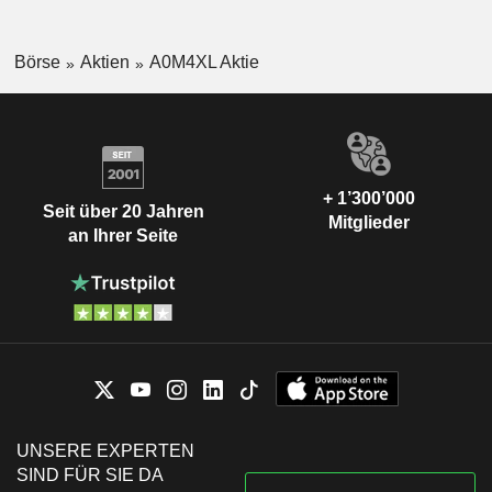
Börse
Aktien
A0M4XL Aktie
+ 1’300’000
Seit über 20 Jahren
Mitglieder
an Ihrer Seite
UNSERE EXPERTEN
SIND FÜR SIE DA